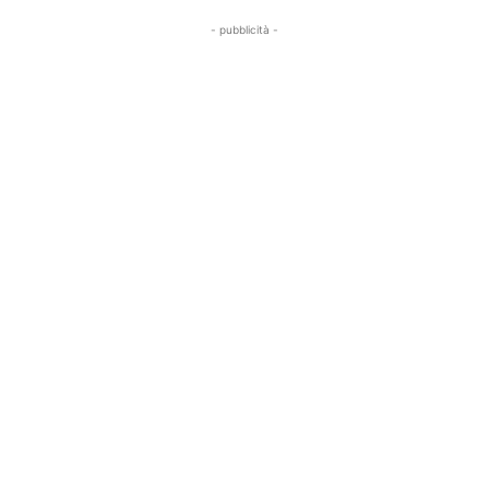
- pubblicità -