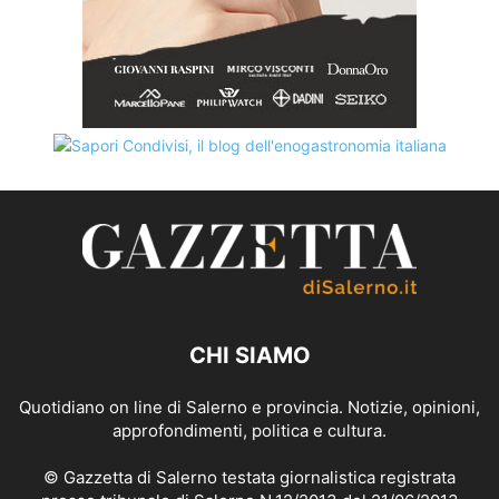
CHI SIAMO
Quotidiano on line di Salerno e provincia. Notizie, opinioni,
approfondimenti, politica e cultura.
© Gazzetta di Salerno testata giornalistica registrata