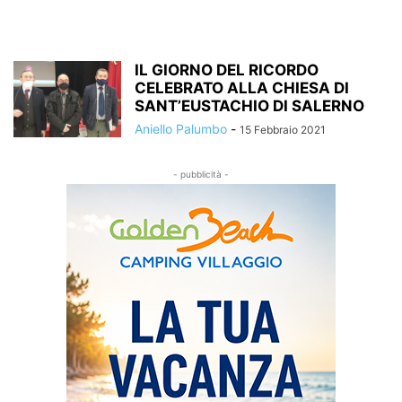
IL GIORNO DEL RICORDO
CELEBRATO ALLA CHIESA DI
SANT’EUSTACHIO DI SALERNO
Aniello Palumbo
-
15 Febbraio 2021
- pubblicità -