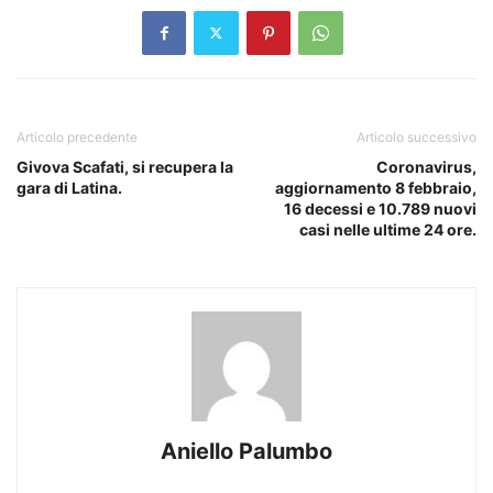
Articolo precedente
Articolo successivo
Givova Scafati, si recupera la
Coronavirus,
gara di Latina.
aggiornamento 8 febbraio,
16 decessi e 10.789 nuovi
casi nelle ultime 24 ore.
Aniello Palumbo