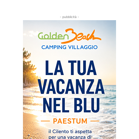
- pubblicità -