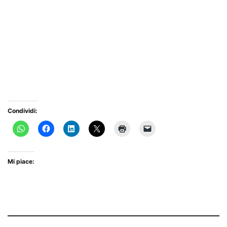
Condividi:
Mi piace: