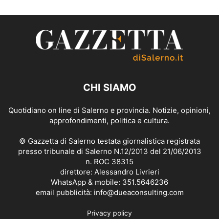
CHI SIAMO
Quotidiano on line di Salerno e provincia. Notizie, opinioni,
approfondimenti, politica e cultura.
© Gazzetta di Salerno testata giornalistica registrata
presso tribunale di Salerno N.12/2013 del 21/06/2013
n. ROC 38315
direttore: Alessandro Livrieri
WhatsApp & mobile: 351.5646236
email pubblicità: info@dueaconsulting.com
Privacy policy