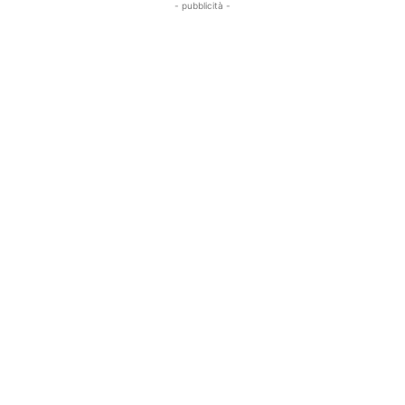
- pubblicità -