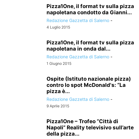
Pizza1One, il format tv sulla pizza
napoletana condotto da Gianni...
Redazione Gazzetta di Salerno
-
4 Luglio 2015
Pizza1One, il format tv sulla pizza
napoletana in onda dal...
Redazione Gazzetta di Salerno
-
1 Giugno 2015
Ospite (Istituto nazionale pizza)
contro lo spot McDonald's: “La
pizza è...
Redazione Gazzetta di Salerno
-
9 Aprile 2015
Pizza1One – Trofeo “Città di
Napoli” Reality televisivo sull’arte
della pizza...