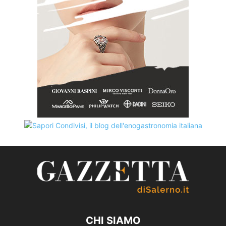
CHI SIAMO