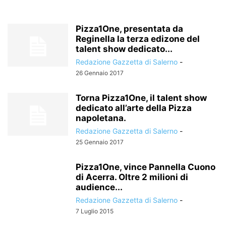
Pizza1One, presentata da
Reginella la terza edizone del
talent show dedicato...
Redazione Gazzetta di Salerno
-
26 Gennaio 2017
Torna Pizza1One, il talent show
dedicato all’arte della Pizza
napoletana.
Redazione Gazzetta di Salerno
-
25 Gennaio 2017
Pizza1One, vince Pannella Cuono
di Acerra. Oltre 2 milioni di
audience...
Redazione Gazzetta di Salerno
-
7 Luglio 2015