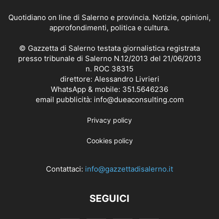
Quotidiano on line di Salerno e provincia. Notizie, opinioni,
approfondimenti, politica e cultura.
© Gazzetta di Salerno testata giornalistica registrata
presso tribunale di Salerno N.12/2013 del 21/06/2013
n. ROC 38315
direttore: Alessandro Livrieri
WhatsApp & mobile: 351.5646236
email pubblicità: info@dueaconsulting.com
Privacy policy
Cookies policy
Contattaci:
info@gazzettadisalerno.it
SEGUICI