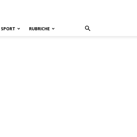
SPORT
RUBRICHE