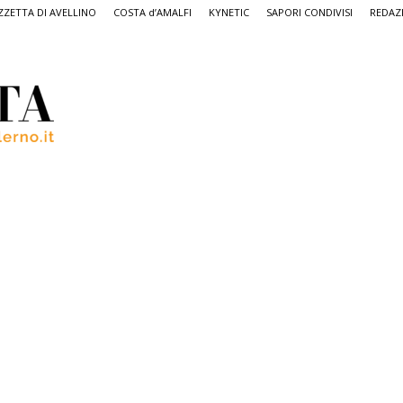
ZETTA DI AVELLINO
COSTA d’AMALFI
KYNETIC
SAPORI CONDIVISI
REDAZ