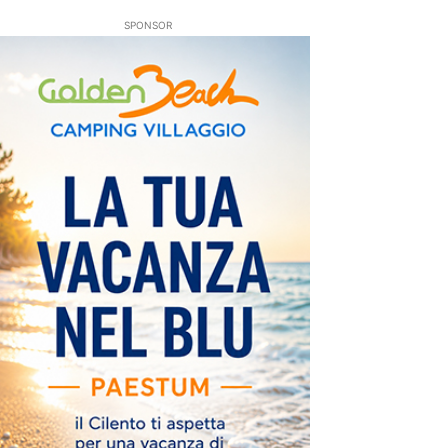
SPONSOR