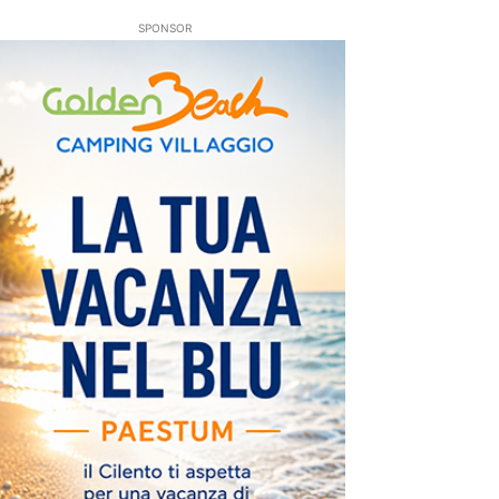
SPONSOR