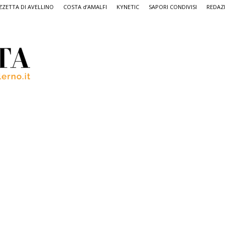
ZETTA DI AVELLINO
COSTA d’AMALFI
KYNETIC
SAPORI CONDIVISI
REDAZ