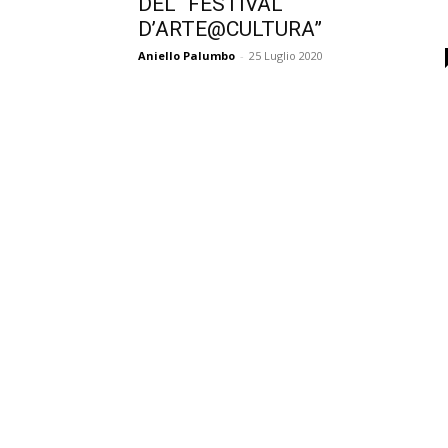
DEL “FESTIVAL
D’ARTE@CULTURA”
Aniello Palumbo
-
25 Luglio 2020