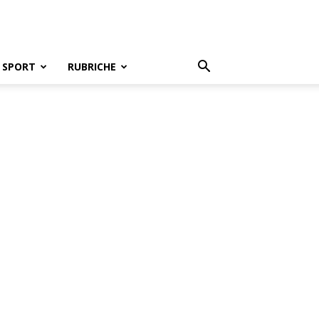
SPORT
RUBRICHE