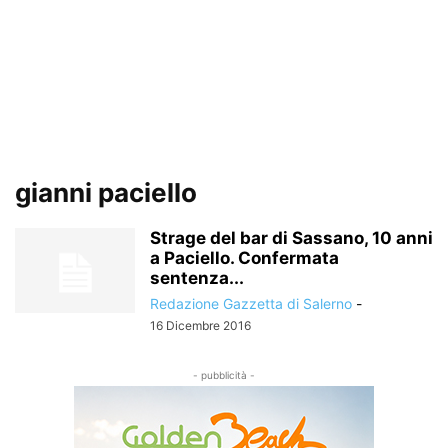
gianni paciello
Strage del bar di Sassano, 10 anni
a Paciello. Confermata
sentenza...
Redazione Gazzetta di Salerno
-
16 Dicembre 2016
- pubblicità -