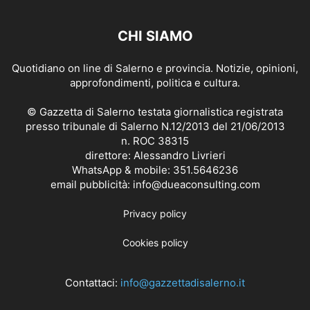
CHI SIAMO
Quotidiano on line di Salerno e provincia. Notizie, opinioni,
approfondimenti, politica e cultura.
© Gazzetta di Salerno testata giornalistica registrata
presso tribunale di Salerno N.12/2013 del 21/06/2013
n. ROC 38315
direttore: Alessandro Livrieri
WhatsApp & mobile: 351.5646236
email pubblicità: info@dueaconsulting.com
Privacy policy
Cookies policy
Contattaci:
info@gazzettadisalerno.it