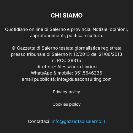
CHI SIAMO
Quotidiano on line di Salerno e provincia. Notizie, opinioni,
approfondimenti, politica e cultura.
© Gazzetta di Salerno testata giornalistica registrata
presso tribunale di Salerno N.12/2013 del 21/06/2013
n. ROC 38315
direttore: Alessandro Livrieri
WhatsApp & mobile: 351.5646236
email pubblicità: info@dueaconsulting.com
Privacy policy
Cookies policy
Contattaci:
info@gazzettadisalerno.it