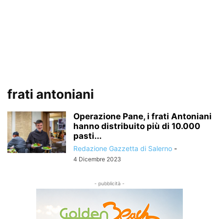
frati antoniani
Operazione Pane, i frati Antoniani
hanno distribuito più di 10.000
pasti...
Redazione Gazzetta di Salerno
-
4 Dicembre 2023
- pubblicità -