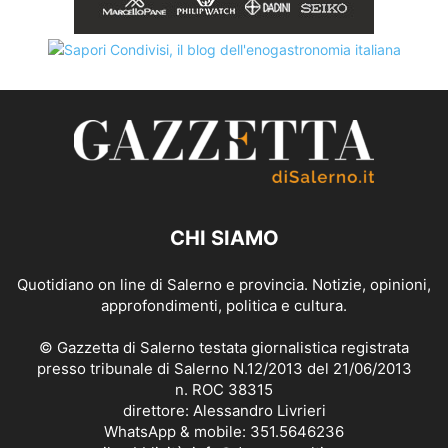
CHI SIAMO
Quotidiano on line di Salerno e provincia. Notizie, opinioni,
approfondimenti, politica e cultura.
© Gazzetta di Salerno testata giornalistica registrata
presso tribunale di Salerno N.12/2013 del 21/06/2013
n. ROC 38315
direttore: Alessandro Livrieri
WhatsApp & mobile: 351.5646236