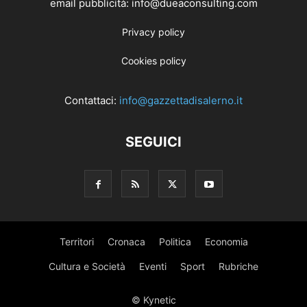
email pubblicità: info@dueaconsulting.com
Privacy policy
Cookies policy
Contattaci:
info@gazzettadisalerno.it
SEGUICI
Territori
Cronaca
Politica
Economia
Cultura e Società
Eventi
Sport
Rubriche
© Kynetic