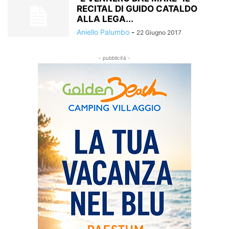
RECITAL DI GUIDO CATALDO
ALLA LEGA...
Aniello Palumbo
-
22 Giugno 2017
- pubblicità -