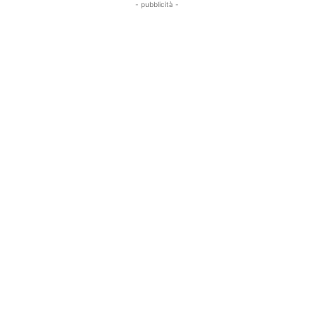
- pubblicità -