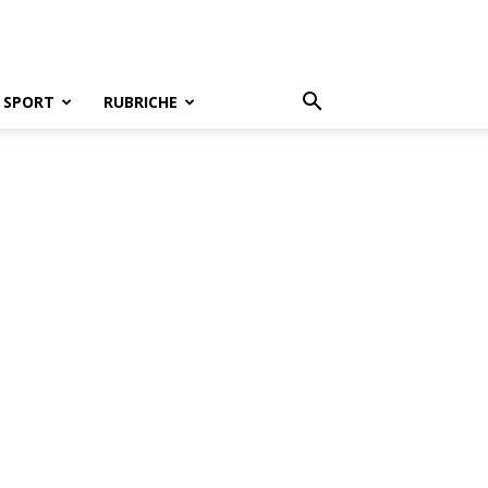
SPORT
RUBRICHE