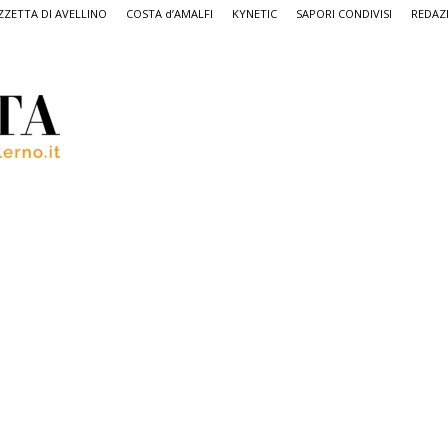
ZETTA DI AVELLINO
COSTA d’AMALFI
KYNETIC
SAPORI CONDIVISI
REDAZ