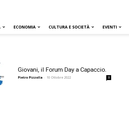
A
ECONOMIA
CULTURA E SOCIETÀ
EVENTI
Giovani, il Forum Day a Capaccio.
Pietro Pizzolla
-
10 Ottobre 2022
0