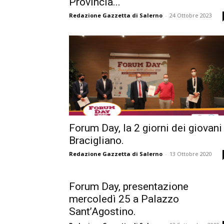
Provincia...
Redazione Gazzetta di Salerno
-
24 Ottobre 2023
Forum Day, la 2 giorni dei giovani
Bracigliano.
Redazione Gazzetta di Salerno
-
13 Ottobre 2020
Forum Day, presentazione
mercoledì 25 a Palazzo
Sant’Agostino.