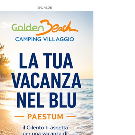
SPONSOR