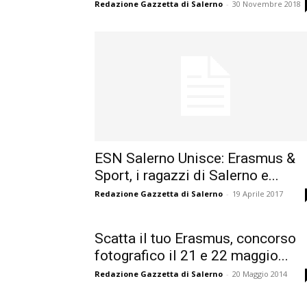
Redazione Gazzetta di Salerno
-
30 Novembre 2018
ESN Salerno Unisce: Erasmus &
Sport, i ragazzi di Salerno e...
Redazione Gazzetta di Salerno
-
19 Aprile 2017
Scatta il tuo Erasmus, concorso
fotografico il 21 e 22 maggio...
Redazione Gazzetta di Salerno
-
20 Maggio 2014