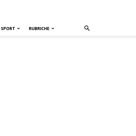
SPORT
RUBRICHE