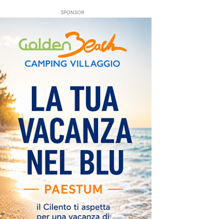
SPONSOR