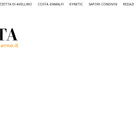
ZETTA DI AVELLINO
COSTA d’AMALFI
KYNETIC
SAPORI CONDIVISI
REDAZ