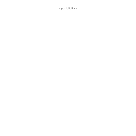
- pubblicità -