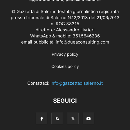
© Gazzetta di Salerno testata giornalistica registrata
presso tribunale di Salerno N.12/2013 del 21/06/2013
n. ROC 38315
direttore: Alessandro Livrieri
WhatsApp & mobile: 351.5646236
email pubblicità: info@dueaconsulting.com
Privacy policy
Cookies policy
Contattaci:
info@gazzettadisalerno.it
SEGUICI