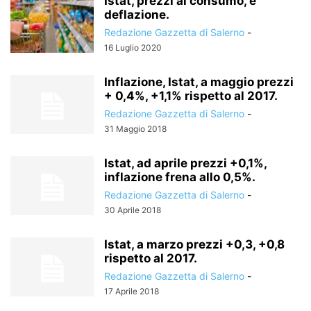
Istat, prezzi al consumo, è
deflazione.
Redazione Gazzetta di Salerno
-
16 Luglio 2020
Inflazione, Istat, a maggio prezzi
+ 0,4%, +1,1% rispetto al 2017.
Redazione Gazzetta di Salerno
-
31 Maggio 2018
Istat, ad aprile prezzi +0,1%,
inflazione frena allo 0,5%.
Redazione Gazzetta di Salerno
-
30 Aprile 2018
Istat, a marzo prezzi +0,3, +0,8
rispetto al 2017.
Redazione Gazzetta di Salerno
-
17 Aprile 2018