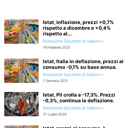
Istat, inflazione, prezzi +0,7%
rispetto a dicembre e +0,4%
rispetto al...
Redazione Gazzetta di Salerno
-
19 Febbraio 2021
Istat, Italia in deflazione, prezzi al
consumo -0,1% su base annua.
Redazione Gazzetta di Salerno
-
7 Gennaio 2021
Istat, Pil crolla a -17,3%. Prezzi
-0,3%, continua la deflazione.
Redazione Gazzetta di Salerno
-
31 Luglio 2020