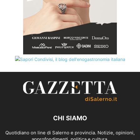
CHI SIAMO
Quotidiano on line di Salerno e provincia. Notizie, opinioni,
approfondimenti, politica e cultura.