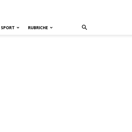
SPORT
RUBRICHE