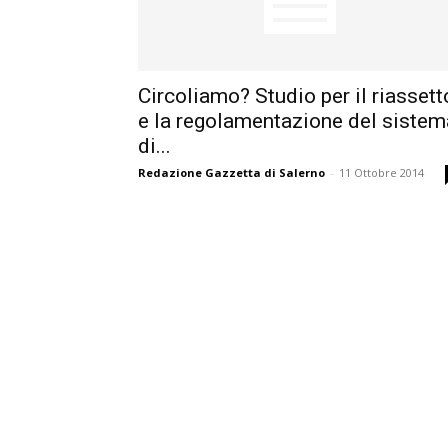
Circoliamo? Studio per il riassett
e la regolamentazione del sistem
di...
Redazione Gazzetta di Salerno
-
11 Ottobre 2014