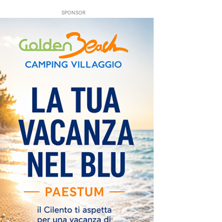
SPONSOR