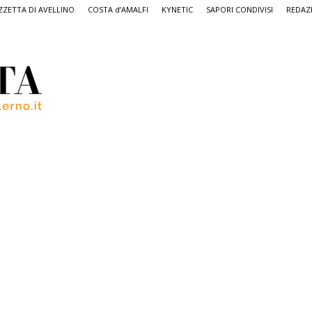
ZETTA DI AVELLINO
COSTA d’AMALFI
KYNETIC
SAPORI CONDIVISI
REDAZ