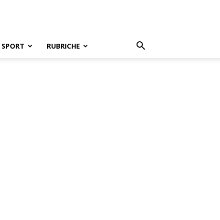
SPORT
RUBRICHE