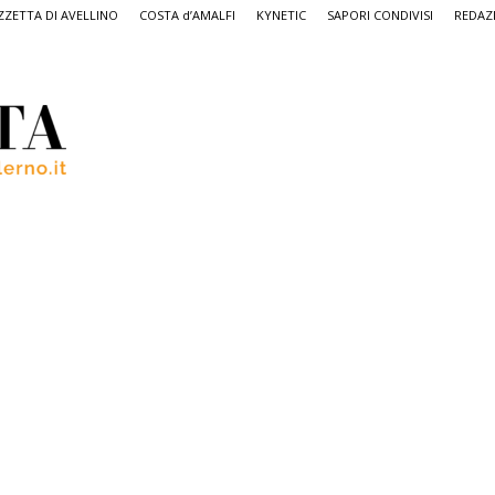
ZETTA DI AVELLINO
COSTA d’AMALFI
KYNETIC
SAPORI CONDIVISI
REDAZ