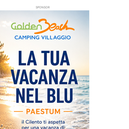
SPONSOR