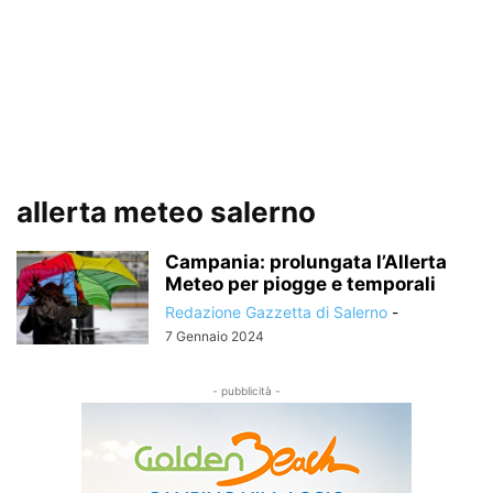
allerta meteo salerno
Campania: prolungata l’Allerta
Meteo per piogge e temporali
Redazione Gazzetta di Salerno
-
7 Gennaio 2024
- pubblicità -