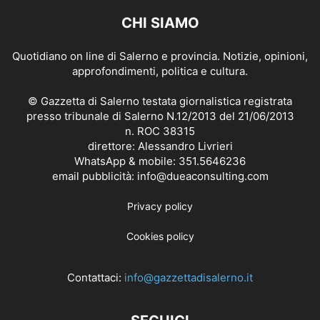
CHI SIAMO
Quotidiano on line di Salerno e provincia. Notizie, opinioni,
approfondimenti, politica e cultura.
© Gazzetta di Salerno testata giornalistica registrata
presso tribunale di Salerno N.12/2013 del 21/06/2013
n. ROC 38315
direttore: Alessandro Livrieri
WhatsApp & mobile: 351.5646236
email pubblicità: info@dueaconsulting.com
Privacy policy
Cookies policy
Contattaci:
info@gazzettadisalerno.it