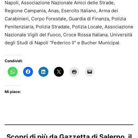
Napoli, Associazione Nazionale Amici delle Strade,
Regione Campania, Anas, Esercito Italiano, Arma dei
Carabinieri, Corpo Forestale, Guardia di Finanza, Polizia
Penitenziaria, Polizia Stradale, Polizia Locale, Associazione
Nazionale Vigili del Fuoco, Croce Rossa Italiana, Università
degli Studi di Napoli “Federico II” e Bucher Municipal.
Condividi:
Mi piace:
Scopri di più da Gazzetta di Salerno, il