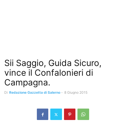
Sii Saggio, Guida Sicuro,
vince il Confalonieri di
Campagna.
Di
Redazione Gazzetta di Salerno
-
8 Giugno 2015