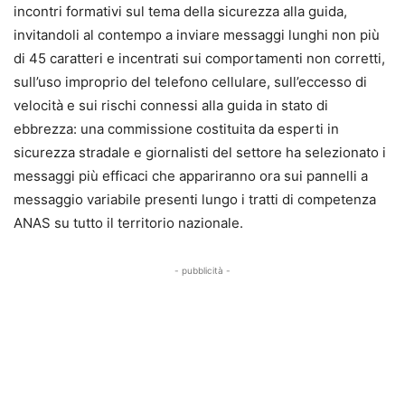
incontri formativi sul tema della sicurezza alla guida,
invitandoli al contempo a inviare messaggi lunghi non più
di 45 caratteri e incentrati sui comportamenti non corretti,
sull’uso improprio del telefono cellulare, sull’eccesso di
velocità e sui rischi connessi alla guida in stato di
ebbrezza: una commissione costituita da esperti in
sicurezza stradale e giornalisti del settore ha selezionato i
messaggi più efficaci che appariranno ora sui pannelli a
messaggio variabile presenti lungo i tratti di competenza
ANAS su tutto il territorio nazionale.
- pubblicità -