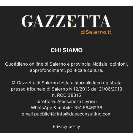
CHI SIAMO
Quotidiano on line di Salerno e provincia. Notizie, opinioni,
approfondimenti, politica e cultura.
© Gazzetta di Salerno testata giornalistica registrata
presso tribunale di Salerno N.12/2013 del 21/06/2013
n. ROC 38315
direttore: Alessandro Livrieri
WhatsApp & mobile: 351.5646236
email pubblicità: info@dueaconsulting.com
Privacy policy