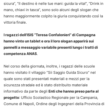
sicura”, “Il destino è nelle tue mani: guida la vita!”, “Drink in
mano, chiavi in tasca”, sono solo alcuni degli slogan che
hanno maggiormente colpito la giuria conquistando così la
vittoria finale.
I ragazzi dell’ISIS “Teresa Confalonieri” di Campagna
hanno vinto un tablet e ora il loro slogan apparirà sui
pannelli a messaggio variabile presenti lungo i tratti di
competenza ANAS
.
Nel corso della giornata, inoltre, i ragazzi delle scuole
hanno visitato il villaggio “Sii Saggio Guida Sicuro” nel
quale sono stati presentati materiali e mezzi per la
sicurezza stradale ed è stato distribuito materiale
informativo da parte degli
Enti che hanno preso parte al
progetto
: Ufficio Scolastico Regionale per la Campania,
Comune di Napoli, Ordine degli Ingegneri della Provincia di