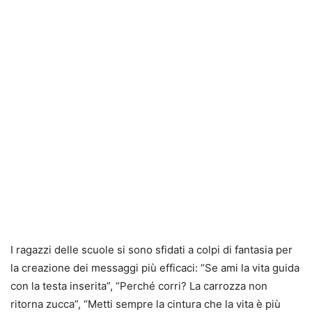
I ragazzi delle scuole si sono sfidati a colpi di fantasia per
la creazione dei messaggi più efficaci: “Se ami la vita guida
con la testa inserita”, “Perché corri? La carrozza non
ritorna zucca”, “Metti sempre la cintura che la vita è più