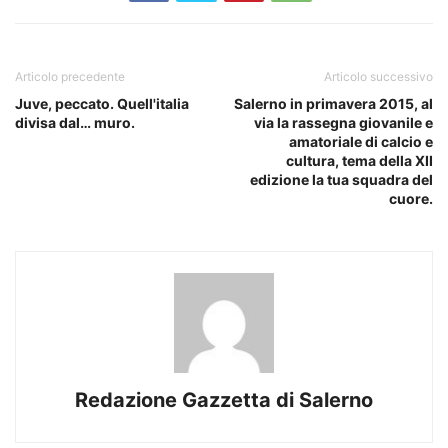
Articolo precedente
Articolo successivo
Juve, peccato. Quell'italia
Salerno in primavera 2015, al
divisa dal… muro.
via la rassegna giovanile e
amatoriale di calcio e
cultura, tema della XII
edizione la tua squadra del
cuore.
Redazione Gazzetta di Salerno