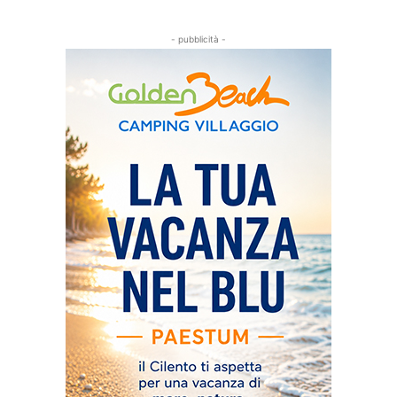
- pubblicità -