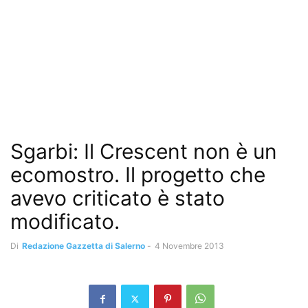
Sgarbi: Il Crescent non è un
ecomostro. Il progetto che
avevo criticato è stato
modificato.
Di
Redazione Gazzetta di Salerno
-
4 Novembre 2013