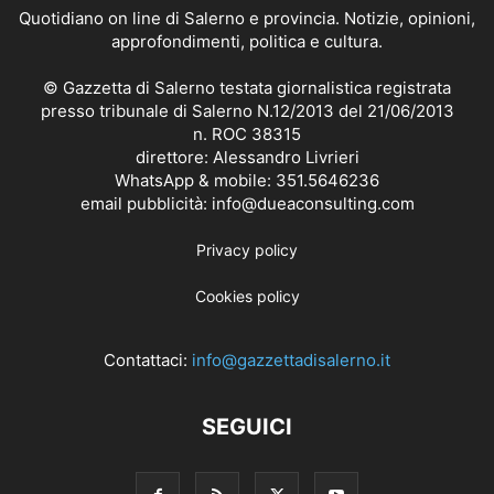
Quotidiano on line di Salerno e provincia. Notizie, opinioni,
approfondimenti, politica e cultura.
© Gazzetta di Salerno testata giornalistica registrata
presso tribunale di Salerno N.12/2013 del 21/06/2013
n. ROC 38315
direttore: Alessandro Livrieri
WhatsApp & mobile: 351.5646236
email pubblicità: info@dueaconsulting.com
Privacy policy
Cookies policy
Contattaci:
info@gazzettadisalerno.it
SEGUICI