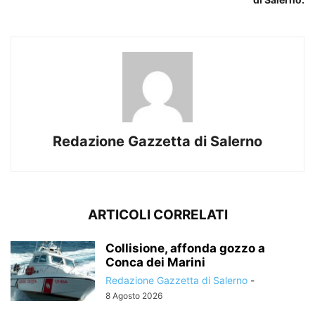
Redazione Gazzetta di Salerno
ARTICOLI CORRELATI
Collisione, affonda gozzo a
Conca dei Marini
Redazione Gazzetta di Salerno
-
8 Agosto 2026