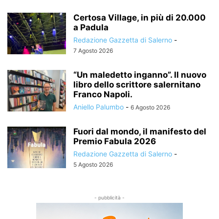
Certosa Village, in più di 20.000
a Padula
Redazione Gazzetta di Salerno
-
7 Agosto 2026
“Un maledetto inganno”. Il nuovo
libro dello scrittore salernitano
Franco Napoli.
Aniello Palumbo
-
6 Agosto 2026
Fuori dal mondo, il manifesto del
Premio Fabula 2026
Redazione Gazzetta di Salerno
-
5 Agosto 2026
- pubblicità -