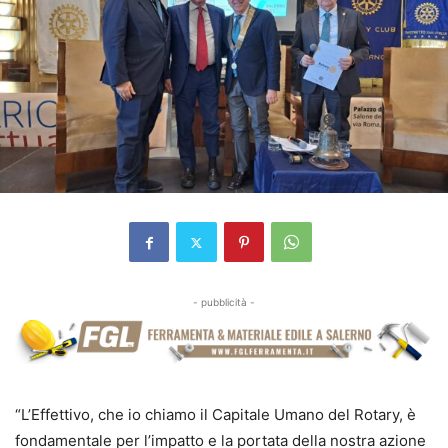
- pubblicità -
“L’Effettivo, che io chiamo il Capitale Umano del Rotary, è
fondamentale per l’impatto e la portata della nostra azione