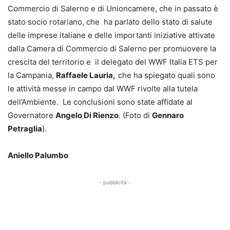
Commercio di Salerno e di Unioncamere, che in passato è
stato socio rotariano, che ha parlato dello stato di salute
delle imprese italiane e delle importanti iniziative attivate
dalla Camera di Commercio di Salerno per promuovere la
crescita del territorio e il delegato del WWF Italia ETS per
la Campania,
Raffaele Lauria,
che ha spiegato quali sono
le attività messe in campo dal WWF rivolte alla tutela
dell’Ambiente. Le conclusioni sono state affidate al
Governatore
Angelo Di Rienzo
. (Foto di
Gennaro
Petraglia
).
Aniello Palumbo
- pubblicità -