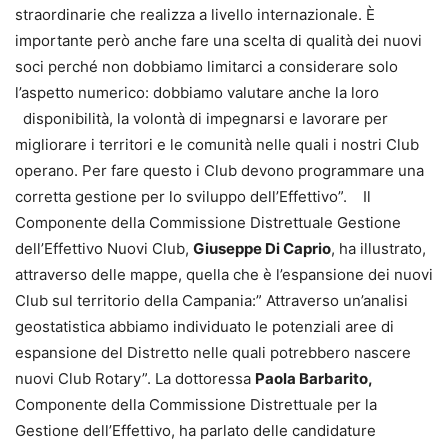
straordinarie che realizza a livello internazionale. È
importante però anche fare una scelta di qualità dei nuovi
soci perché non dobbiamo limitarci a considerare solo
l’aspetto numerico: dobbiamo valutare anche la loro
disponibilità, la volontà di impegnarsi e lavorare per
migliorare i territori e le comunità nelle quali i nostri Club
operano. Per fare questo i Club devono programmare una
corretta gestione per lo sviluppo dell’Effettivo”. Il
Componente della Commissione Distrettuale Gestione
dell’Effettivo Nuovi Club,
Giuseppe Di Caprio
, ha illustrato,
attraverso delle mappe, quella che è l’espansione dei nuovi
Club sul territorio della Campania:” Attraverso un’analisi
geostatistica abbiamo individuato le potenziali aree di
espansione del Distretto nelle quali potrebbero nascere
nuovi Club Rotary”. La dottoressa
Paola Barbarito,
Componente della Commissione Distrettuale per la
Gestione dell’Effettivo, ha parlato delle candidature