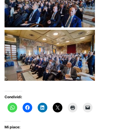
Condividi:
Mi piace: