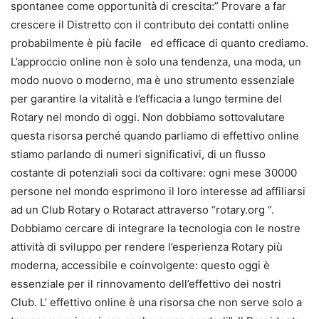
spontanee come opportunità di crescita:” Provare a far
crescere il Distretto con il contributo dei contatti online
probabilmente è più facile ed efficace di quanto crediamo.
L’approccio online non è solo una tendenza, una moda, un
modo nuovo o moderno, ma è uno strumento essenziale
per garantire la vitalità e l’efficacia a lungo termine del
Rotary nel mondo di oggi. Non dobbiamo sottovalutare
questa risorsa perché quando parliamo di effettivo online
stiamo parlando di numeri significativi, di un flusso
costante di potenziali soci da coltivare: ogni mese 30000
persone nel mondo esprimono il loro interesse ad affiliarsi
ad un Club Rotary o Rotaract attraverso “rotary.org “.
Dobbiamo cercare di integrare la tecnologia con le nostre
attività di sviluppo per rendere l’esperienza Rotary più
moderna, accessibile e coinvolgente: questo oggi è
essenziale per il rinnovamento dell’effettivo dei nostri
Club. L’ effettivo online è una risorsa che non serve solo a