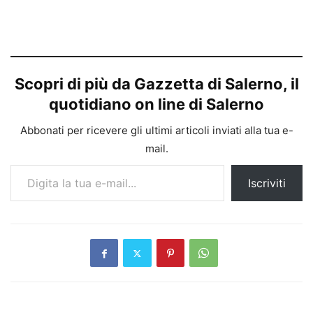
Scopri di più da Gazzetta di Salerno, il
quotidiano on line di Salerno
Abbonati per ricevere gli ultimi articoli inviati alla tua e-
mail.
Digita la tua e-mail...
Iscriviti