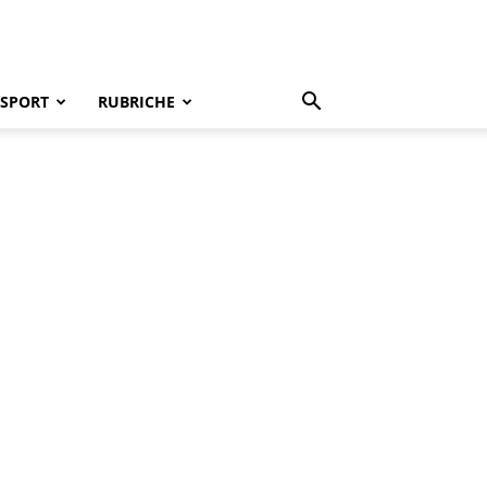
SPORT
RUBRICHE