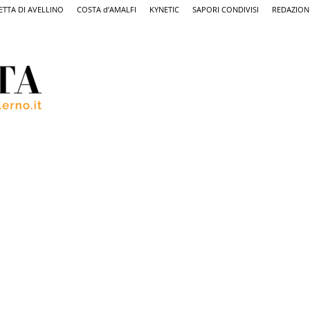
ETTA DI AVELLINO
COSTA d’AMALFI
KYNETIC
SAPORI CONDIVISI
REDAZION