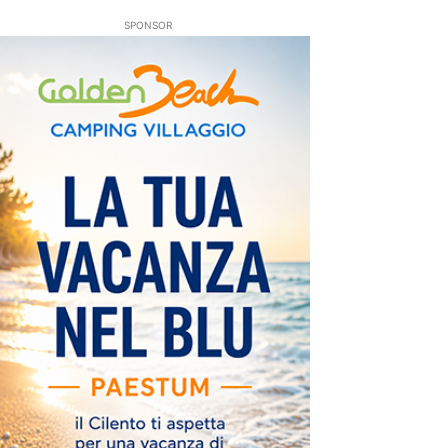
SPONSOR