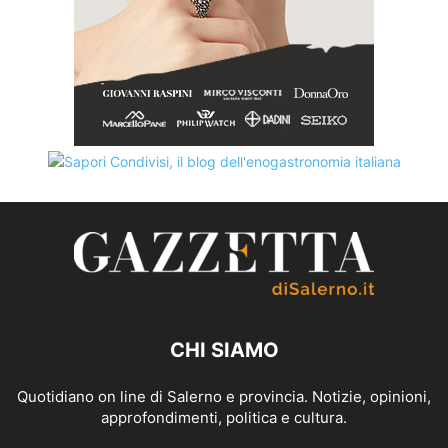
CHI SIAMO
Quotidiano on line di Salerno e provincia. Notizie, opinioni,
approfondimenti, politica e cultura.