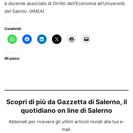
è docente associato di Diritto dell’Economia all’Università
del Sannio. (ANSA)
Condividi:
Mi piace:
Scopri di più da Gazzetta di Salerno, il
quotidiano on line di Salerno
Abbonati per ricevere gli ultimi articoli inviati alla tua e-
mail.