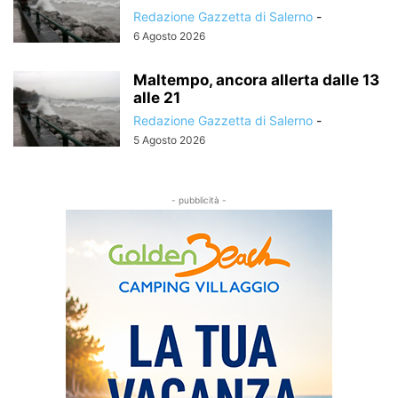
Redazione Gazzetta di Salerno
-
6 Agosto 2026
Maltempo, ancora allerta dalle 13
alle 21
Redazione Gazzetta di Salerno
-
5 Agosto 2026
- pubblicità -