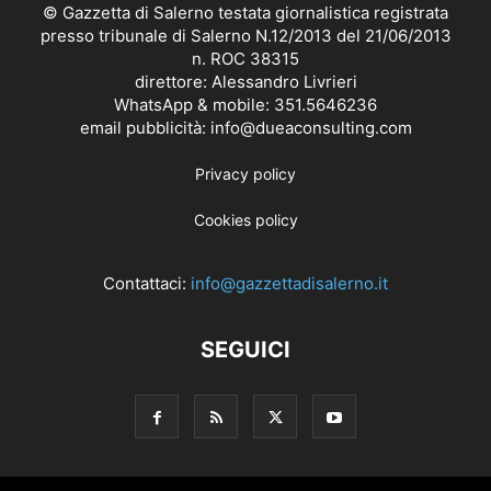
© Gazzetta di Salerno testata giornalistica registrata
presso tribunale di Salerno N.12/2013 del 21/06/2013
n. ROC 38315
direttore: Alessandro Livrieri
WhatsApp & mobile: 351.5646236
email pubblicità: info@dueaconsulting.com
Privacy policy
Cookies policy
Contattaci:
info@gazzettadisalerno.it
SEGUICI