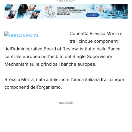
- pubblicità -
Concetta Brescia Morra è
tra i cinque componenti
dell’Administrative Board of Review, istituito dalla Banca
centrale europea nell’ambito del Single Supervisory
Mechanism sulle principali banche europee.
Brescia Morra, nata a Salerno è l’unica italiana tra i cinque
componenti dell’organismo.
- pubblicità -