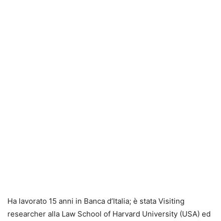
Ha lavorato 15 anni in Banca d’Italia; è stata Visiting
researcher alla Law School of Harvard University (USA) ed