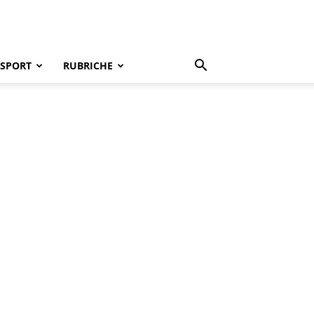
SPORT
RUBRICHE