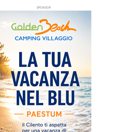
SPONSOR