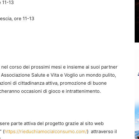
e 11-13
escia, ore 11-13
 nel corso dei prossimi mesi e insieme ai suoi partner
 Associazione Salute e Vita e Voglio un mondo pulito,
zioni di cittadinanza attiva, promozione di buone
heranno occasioni di gioco e intrattenimento.
ssere parte attiva del progetto grazie al sito web
 (
https://rieduchiamocialconsumo.com/
) attraverso il