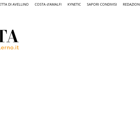
ETTA DI AVELLINO
COSTA d’AMALFI
KYNETIC
SAPORI CONDIVISI
REDAZION