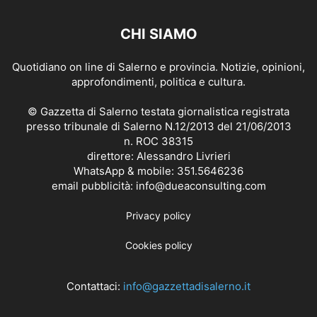
CHI SIAMO
Quotidiano on line di Salerno e provincia. Notizie, opinioni,
approfondimenti, politica e cultura.
© Gazzetta di Salerno testata giornalistica registrata
presso tribunale di Salerno N.12/2013 del 21/06/2013
n. ROC 38315
direttore: Alessandro Livrieri
WhatsApp & mobile: 351.5646236
email pubblicità: info@dueaconsulting.com
Privacy policy
Cookies policy
Contattaci:
info@gazzettadisalerno.it