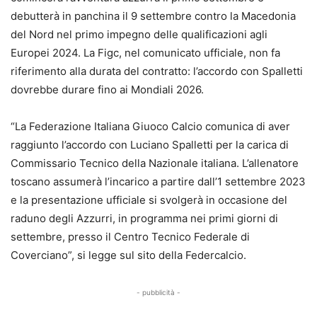
debutterà in panchina il 9 settembre contro la Macedonia
del Nord nel primo impegno delle qualificazioni agli
Europei 2024. La Figc, nel comunicato ufficiale, non fa
riferimento alla durata del contratto:
l’accordo con Spalletti
dovrebbe durare fino ai Mondiali 2026
.
“La Federazione Italiana Giuoco Calcio comunica di aver
raggiunto l’accordo con Luciano Spalletti per la carica di
Commissario Tecnico della Nazionale italiana. L’allenatore
toscano assumerà l’incarico a partire dall’1 settembre 2023
e la presentazione ufficiale si svolgerà in occasione del
raduno degli Azzurri, in programma nei primi giorni di
settembre, presso il Centro Tecnico Federale di
Coverciano”, si legge sul sito della Federcalcio.
- pubblicità -