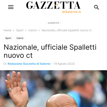
- pubblicità -
Home
Sport
Calcio
Nazionale, ufficiale Spalletti nuovo ct
Sport
Calcio
Nazionale, ufficiale Spalletti
nuovo ct
Di
Redazione Gazzetta di Salerno
-
19 Agosto 2023