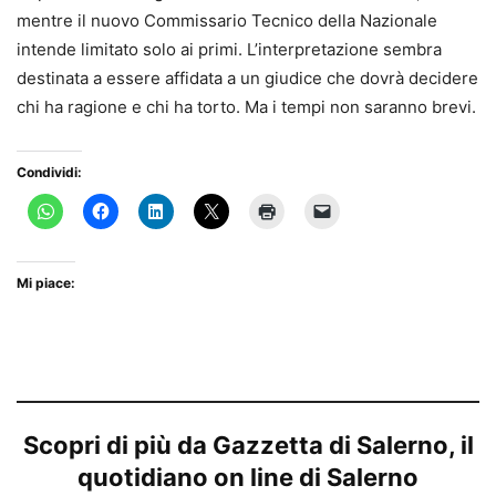
mentre il nuovo Commissario Tecnico della Nazionale
intende limitato solo ai primi. L’interpretazione sembra
destinata a essere affidata a un giudice che dovrà decidere
chi ha ragione e chi ha torto. Ma i tempi non saranno brevi.
Condividi:
Mi piace:
Scopri di più da Gazzetta di Salerno, il
quotidiano on line di Salerno