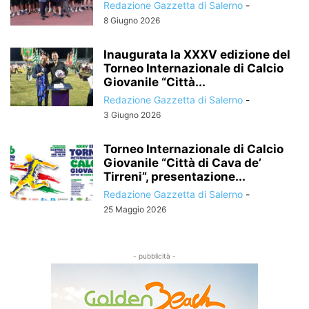
Redazione Gazzetta di Salerno
-
8 Giugno 2026
Inaugurata la XXXV edizione del
Torneo Internazionale di Calcio
Giovanile “Città...
Redazione Gazzetta di Salerno
-
3 Giugno 2026
Torneo Internazionale di Calcio
Giovanile “Città di Cava de’
Tirreni”, presentazione...
Redazione Gazzetta di Salerno
-
25 Maggio 2026
- pubblicità -