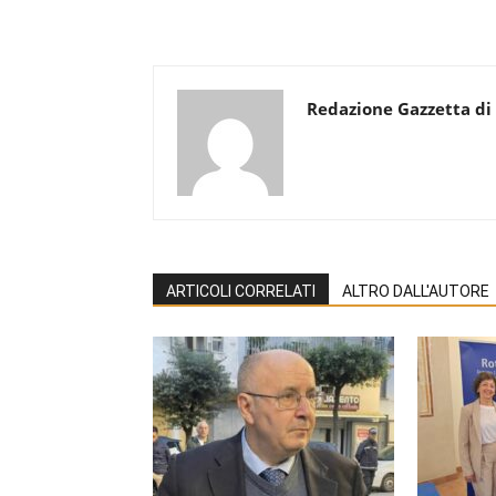
Redazione Gazzetta di
ARTICOLI CORRELATI
ALTRO DALL'AUTORE