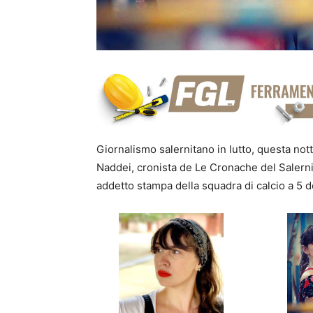
Giornalismo salernitano in lutto, questa not
Naddei, cronista de Le Cronache del Salern
addetto stampa della squadra di calcio a 5 d