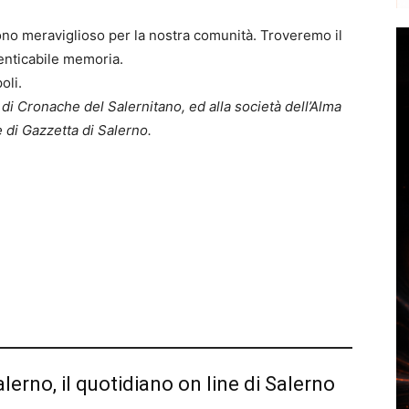
dono meraviglioso per la nostra comunità. Troveremo il
nticabile memoria.
oli.
 di Cronache del Salernitano, ed alla società dell’Alma
 di Gazzetta di Salerno.
alerno, il quotidiano on line di Salerno