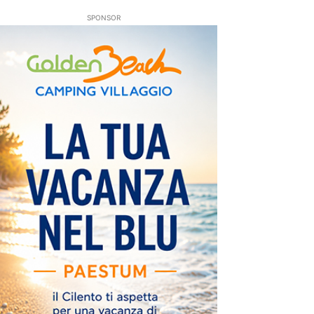
SPONSOR