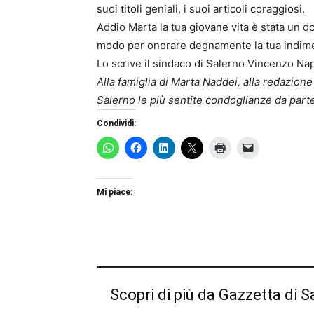
suoi titoli geniali, i suoi articoli coraggiosi.
Addio Marta la tua giovane vita è stata un 
modo per onorare degnamente la tua indime
Lo scrive il sindaco di Salerno Vincenzo Nap
Alla famiglia di Marta Naddei, alla redazione
Salerno le più sentite condoglianze da parte
Condividi:
Mi piace:
Scopri di più da Gazzetta di S