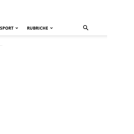
SPORT
RUBRICHE
..