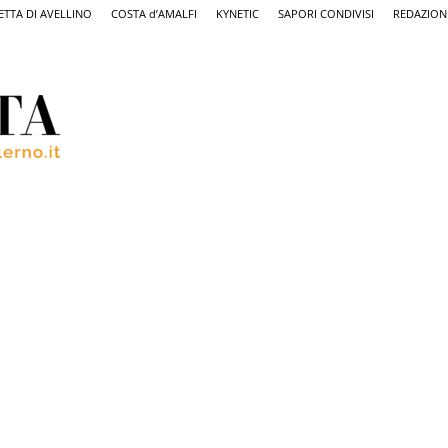
ETTA DI AVELLINO
COSTA d’AMALFI
KYNETIC
SAPORI CONDIVISI
REDAZION