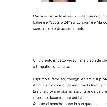
Marta era in sella al suo scooter quando into
balneare “Scoglio 24” sul Lungomare Marconi 
sono in corso di accertamento.
Un violento impatto verso il marciapiede che
e l’impatto sull’asfalto.
Esprimo ai familiari, colleghi ed amici il pr
Amministrazione di Salerno per la tragica m
Era una giovane giornalista di grande valore,
racconto documentato dei fatti.
Quanto ci mancheranno la sua quotidiana pre