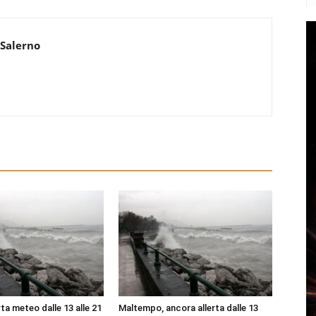
 Salerno
ta meteo dalle 13 alle 21
Maltempo, ancora allerta dalle 13