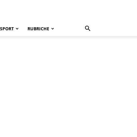
SPORT
RUBRICHE