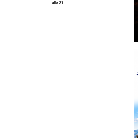
alle 21