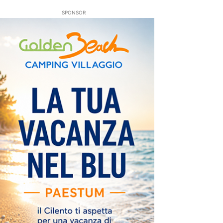
SPONSOR