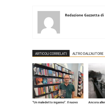
Redazione Gazzetta di
ARTICOLI CORRELATI
ALTRO DALL'AUTORE
“Un maledetto inganno”. Il nuovo
Ancora aller