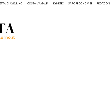
ETTA DI AVELLINO
COSTA d’AMALFI
KYNETIC
SAPORI CONDIVISI
REDAZION