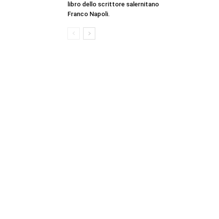
libro dello scrittore salernitano
Franco Napoli.