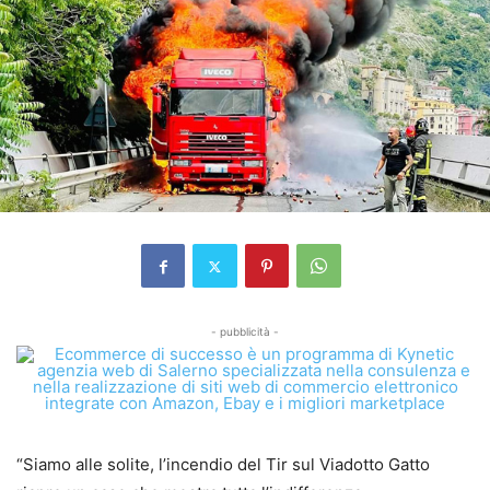
- pubblicità -
“Siamo alle solite, l’incendio del Tir sul Viadotto Gatto