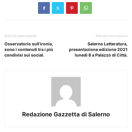
Articolo precedente
Articolo successivo
Osservatorio sull’ironia,
Salerno Letteratura,
sono i contenuti tra i più
presentazione edizione 2021
condivisi sui social.
lunedì 8 a Palazzo di Città.
Redazione Gazzetta di Salerno