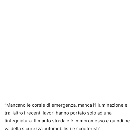
“Mancano le corsie di emergenza, manca l’illuminazione e
tra l’altro i recenti lavori hanno portato solo ad una
tinteggiatura. Il manto stradale è compromesso e quindi ne
va della sicurezza automobilisti e scooteristi”.