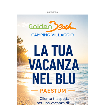
- pubblicità -