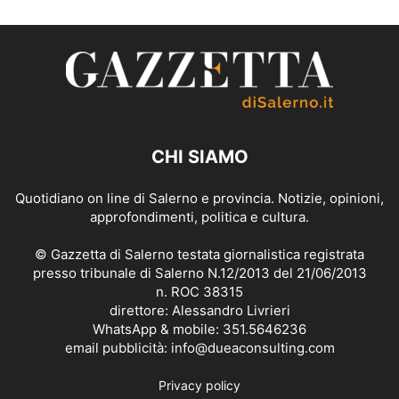
CHI SIAMO
Quotidiano on line di Salerno e provincia. Notizie, opinioni,
approfondimenti, politica e cultura.
© Gazzetta di Salerno testata giornalistica registrata
presso tribunale di Salerno N.12/2013 del 21/06/2013
n. ROC 38315
direttore: Alessandro Livrieri
WhatsApp & mobile: 351.5646236
email pubblicità: info@dueaconsulting.com
Privacy policy