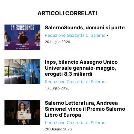
ARTICOLI CORRELATI
SalernoSounds, domani si parte
Redazione Gazzetta di Salerno
-
20 Luglio 2026
Inps, bilancio Assegno Unico
Universale gennaio-maggio,
erogati 8,3 miliardi
Redazione Gazzetta di Salerno
-
16 Luglio 2026
Salerno Letteratura, Andreea
Simionel vince il Premio Salerno
Libro d’Europa
Redazione Gazzetta di Salerno
-
20 Giugno 2026