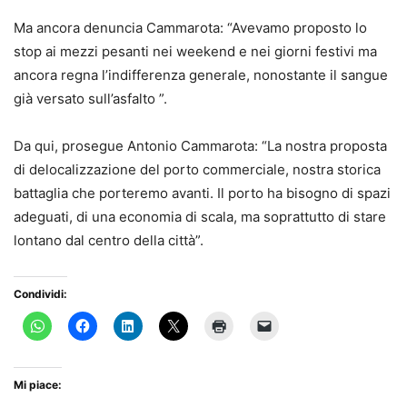
Ma ancora denuncia Cammarota: “Avevamo proposto lo
stop ai mezzi pesanti nei weekend e nei giorni festivi ma
ancora regna l’indifferenza generale, nonostante il sangue
già versato sull’asfalto ”.
Da qui, prosegue Antonio Cammarota: “La nostra proposta
di delocalizzazione del porto commerciale, nostra storica
battaglia che porteremo avanti. Il porto ha bisogno di spazi
adeguati, di una economia di scala, ma soprattutto di stare
lontano dal centro della città”.
Condividi:
Mi piace: