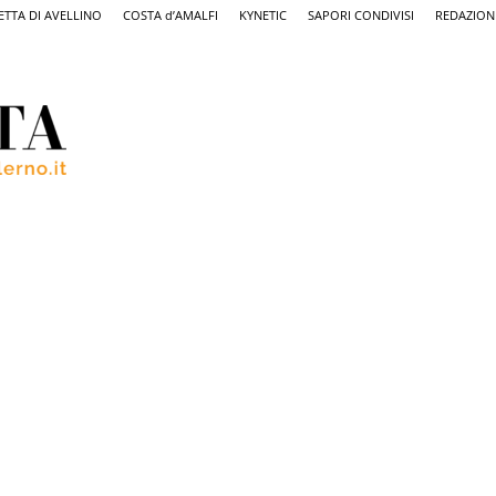
ETTA DI AVELLINO
COSTA d’AMALFI
KYNETIC
SAPORI CONDIVISI
REDAZION