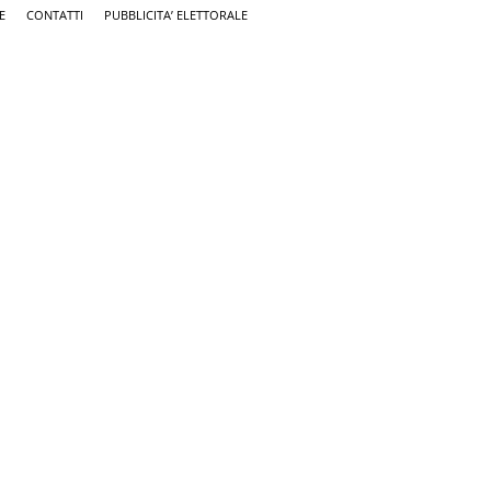
E
CONTATTI
PUBBLICITA’ ELETTORALE