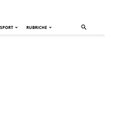
SPORT
RUBRICHE