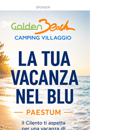
SPONSOR