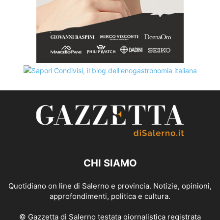
CHI SIAMO
Quotidiano on line di Salerno e provincia. Notizie, opinioni,
approfondimenti, politica e cultura.
© Gazzetta di Salerno testata giornalistica registrata