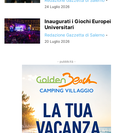
Redazione Gazzetta di Salerno
-
24 Luglio 2026
Inaugurati i Giochi Europei
Universitari
Redazione Gazzetta di Salerno
-
20 Luglio 2026
- pubblicità -