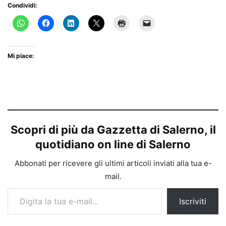
Condividi:
Mi piace:
Scopri di più da Gazzetta di Salerno, il
quotidiano on line di Salerno
Abbonati per ricevere gli ultimi articoli inviati alla tua e-
mail.
Digita la tua e-mail...
Iscriviti