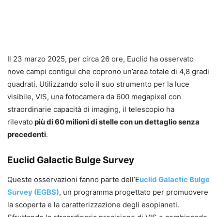
Il 23 marzo 2025, per circa 26 ore, Euclid ha osservato
nove campi contigui che coprono un’area totale di 4,8 gradi
quadrati. Utilizzando solo il suo strumento per la luce
visibile, VIS, una fotocamera da 600 megapixel con
straordinarie capacità di imaging, il telescopio ha
rilevato
più di 60 milioni di stelle con un dettaglio senza
precedenti
.
Euclid Galactic Bulge Survey
Queste osservazioni fanno parte dell’E
uclid Galactic Bulge
Survey (EGBS)
, un programma progettato per promuovere
la scoperta e la caratterizzazione degli esopianeti.