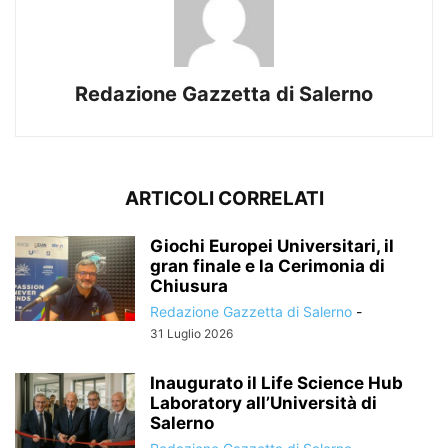
Redazione Gazzetta di Salerno
ARTICOLI CORRELATI
Giochi Europei Universitari, il
gran finale e la Cerimonia di
Chiusura
Redazione Gazzetta di Salerno
-
31 Luglio 2026
Inaugurato il Life Science Hub
Laboratory all’Università di
Salerno