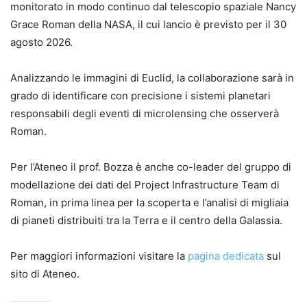
monitorato in modo continuo dal telescopio spaziale Nancy
Grace Roman della NASA, il cui lancio è previsto per il 30
agosto 2026.
Analizzando le immagini di Euclid, la collaborazione sarà in
grado di identificare con precisione i sistemi planetari
responsabili degli eventi di microlensing che osserverà
Roman.
Per l’Ateneo il prof. Bozza è anche co-leader del gruppo di
modellazione dei dati del Project Infrastructure Team di
Roman, in prima linea per la scoperta e l’analisi di migliaia
di pianeti distribuiti tra la Terra e il centro della Galassia.
Per maggiori informazioni visitare la
pagina dedicata
sul
sito di Ateneo.