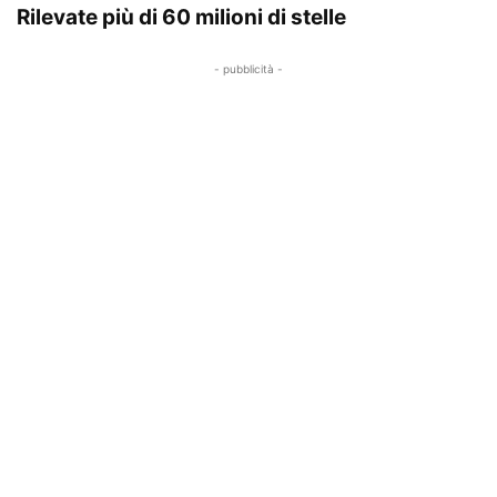
Rilevate più di 60 milioni di stelle
- pubblicità -