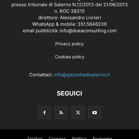
presso tribunale di Salerno N.12/2013 del 21/06/2013
n. ROC 38315
direttore: Alessandro Livrieri
WhatsApp & mobile: 351.5646236
email pubblicità: info@dueaconsulting.com
Privacy policy
Cookies policy
Contattaci:
info@gazzettadisalerno.it
SEGUICI
Territori
Cronaca
Politica
Economia