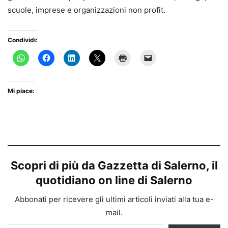
scuole, imprese e organizzazioni non profit.
Condividi:
Mi piace:
Scopri di più da Gazzetta di Salerno, il
quotidiano on line di Salerno
Abbonati per ricevere gli ultimi articoli inviati alla tua e-
mail.
Digita la tua e-mail...