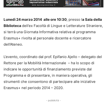
Lunedì 24 marzo 2014 alle ore 10:30
, presso l
a Sala della
Biblioteca
dell’ex Facoltà di Lingue e Letterature Straniere,
si terrà una Giornata Informativa relativa al programma
Erasmus+ rivolta al personale docente e ricercatore
dell’Ateneo.
L’evento, coordinato dal prof. Epifanio Ajello – delegato del
Rettore per la Mobilità Internazionale – ha lo scopo di
indicare le opportunità di finanziamento previste dal
Programma e di presentare, in maniera operativa, gli
strumenti che consentono di partecipare alle iniziative
Erasmus+ nel periodo 2014 – 2020.
- pubblicità -