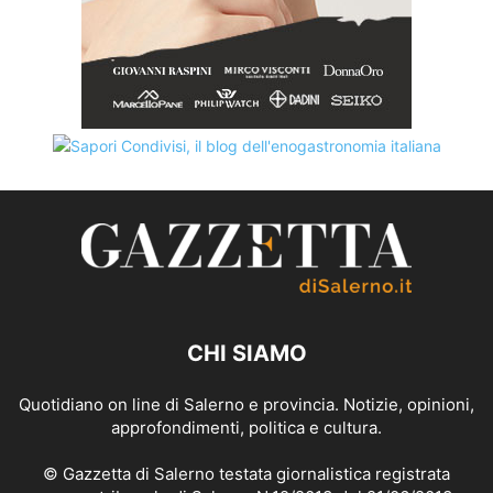
CHI SIAMO
Quotidiano on line di Salerno e provincia. Notizie, opinioni,
approfondimenti, politica e cultura.
© Gazzetta di Salerno testata giornalistica registrata