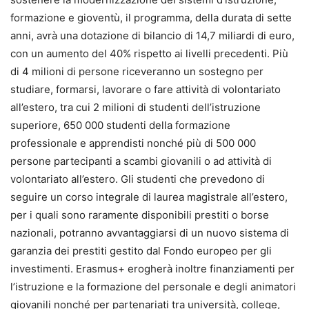
formazione e gioventù, il programma, della durata di sette
anni, avrà una dotazione di bilancio di 14,7 miliardi di euro,
con un aumento del 40% rispetto ai livelli precedenti. Più
di 4 milioni di persone riceveranno un sostegno per
studiare, formarsi, lavorare o fare attività di volontariato
all’estero, tra cui 2 milioni di studenti dell’istruzione
superiore, 650 000 studenti della formazione
professionale e apprendisti nonché più di 500 000
persone partecipanti a scambi giovanili o ad attività di
volontariato all’estero. Gli studenti che prevedono di
seguire un corso integrale di laurea magistrale all’estero,
per i quali sono raramente disponibili prestiti o borse
nazionali, potranno avvantaggiarsi di un nuovo sistema di
garanzia dei prestiti gestito dal Fondo europeo per gli
investimenti. Erasmus+ erogherà inoltre finanziamenti per
l’istruzione e la formazione del personale e degli animatori
giovanili nonché per partenariati tra università, college,