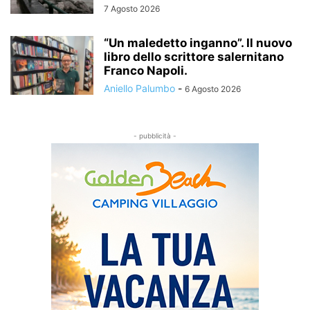
7 Agosto 2026
“Un maledetto inganno”. Il nuovo
libro dello scrittore salernitano
Franco Napoli.
Aniello Palumbo
-
6 Agosto 2026
- pubblicità -