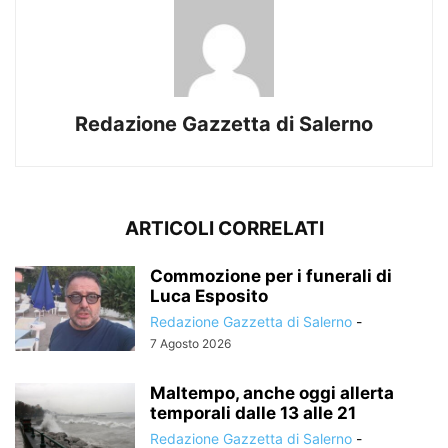
Redazione Gazzetta di Salerno
ARTICOLI CORRELATI
Commozione per i funerali di
Luca Esposito
Redazione Gazzetta di Salerno
-
7 Agosto 2026
Maltempo, anche oggi allerta
temporali dalle 13 alle 21
Redazione Gazzetta di Salerno
-