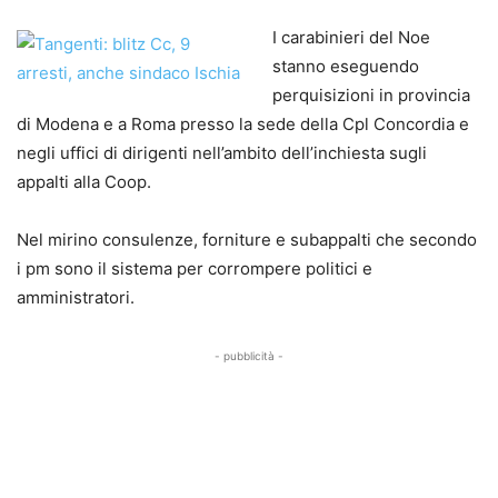
I carabinieri del Noe
stanno eseguendo
perquisizioni in provincia
di Modena e a Roma presso la sede della Cpl Concordia e
negli uffici di dirigenti nell’ambito dell’inchiesta sugli
appalti alla Coop.
Nel mirino consulenze, forniture e subappalti che secondo
i pm sono il sistema per corrompere politici e
amministratori.
- pubblicità -