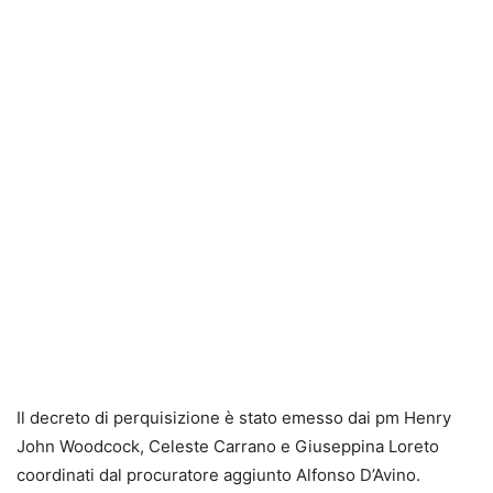
Il decreto di perquisizione è stato emesso dai pm Henry
John Woodcock, Celeste Carrano e Giuseppina Loreto
coordinati dal procuratore aggiunto Alfonso D’Avino.