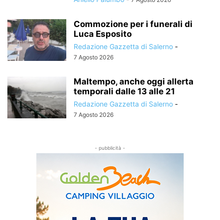
Commozione per i funerali di
Luca Esposito
Redazione Gazzetta di Salerno
-
7 Agosto 2026
Maltempo, anche oggi allerta
temporali dalle 13 alle 21
Redazione Gazzetta di Salerno
-
7 Agosto 2026
- pubblicità -