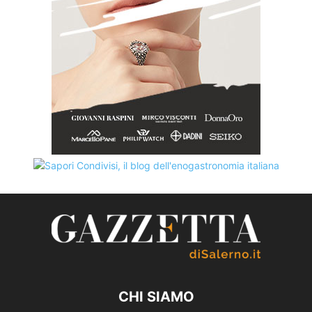
CHI SIAMO