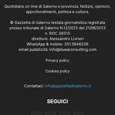
Quotidiano on line di Salerno e provincia. Notizie, opinioni,
approfondimenti, politica e cultura.
© Gazzetta di Salerno testata giornalistica registrata
presso tribunale di Salerno N.12/2013 del 21/06/2013
n. ROC 38315
direttore: Alessandro Livrieri
WhatsApp & mobile: 351.5646236
email pubblicità: info@dueaconsulting.com
Privacy policy
Cookies policy
Contattaci:
info@gazzettadisalerno.it
SEGUICI