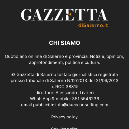
CHI SIAMO
Quotidiano on line di Salerno e provincia. Notizie, opinioni,
approfondimenti, politica e cultura.
© Gazzetta di Salerno testata giornalistica registrata
presso tribunale di Salerno N.12/2013 del 21/06/2013
n. ROC 38315
direttore: Alessandro Livrieri
WhatsApp & mobile: 351.5646236
email pubblicità: info@dueaconsulting.com
Privacy policy
Cookies policy