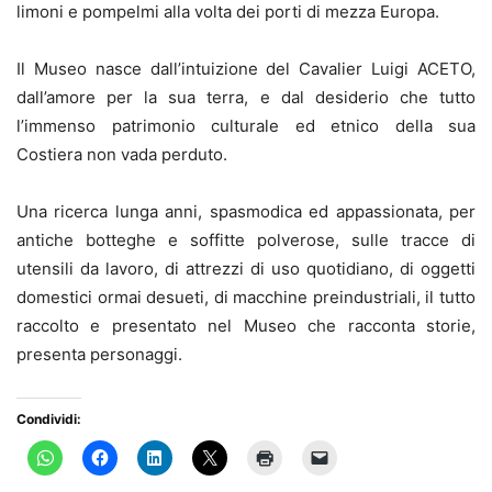
limoni e pompelmi alla volta dei porti di mezza Europa.
Il Museo nasce dall’intuizione del Cavalier Luigi ACETO,
dall’amore per la sua terra, e dal desiderio che tutto
l’immenso patrimonio culturale ed etnico della sua
Costiera non vada perduto.
Una ricerca lunga anni, spasmodica ed appassionata, per
antiche botteghe e soffitte polverose, sulle tracce di
utensili da lavoro, di attrezzi di uso quotidiano, di oggetti
domestici ormai desueti, di macchine preindustriali, il tutto
raccolto e presentato nel Museo che racconta storie,
presenta personaggi.
Condividi: