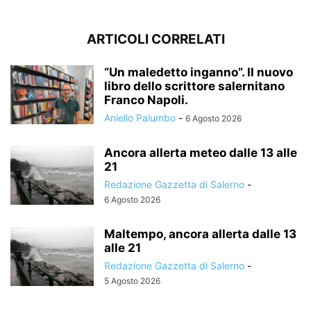
ARTICOLI CORRELATI
“Un maledetto inganno”. Il nuovo
libro dello scrittore salernitano
Franco Napoli.
Aniello Palumbo
-
6 Agosto 2026
Ancora allerta meteo dalle 13 alle
21
Redazione Gazzetta di Salerno
-
6 Agosto 2026
Maltempo, ancora allerta dalle 13
alle 21
Redazione Gazzetta di Salerno
-
5 Agosto 2026