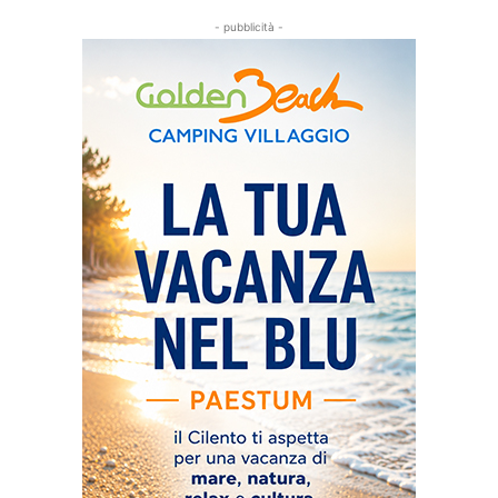
- pubblicità -