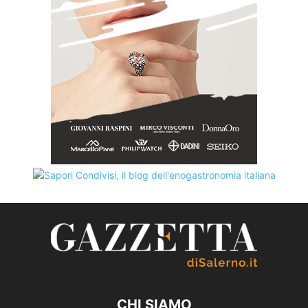
CHI SIAMO