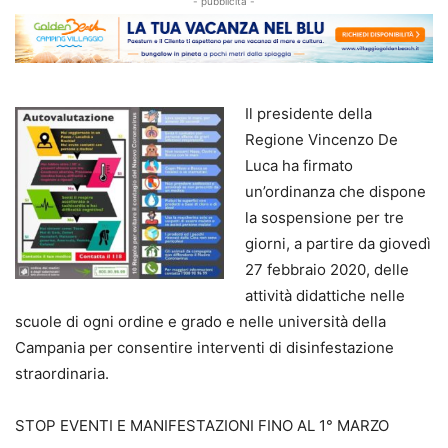
- pubblicità -
Il presidente della
Regione Vincenzo De
Luca ha firmato
un’ordinanza che dispone
la sospensione per tre
giorni, a partire da giovedì
27 febbraio 2020, delle
attività didattiche nelle
scuole di ogni ordine e grado e nelle università della
Campania per consentire interventi di disinfestazione
straordinaria.
STOP EVENTI E MANIFESTAZIONI FINO AL 1° MARZO