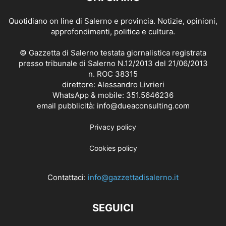
Quotidiano on line di Salerno e provincia. Notizie, opinioni,
approfondimenti, politica e cultura.
© Gazzetta di Salerno testata giornalistica registrata
presso tribunale di Salerno N.12/2013 del 21/06/2013
n. ROC 38315
direttore: Alessandro Livrieri
WhatsApp & mobile: 351.5646236
email pubblicità: info@dueaconsulting.com
Privacy policy
Cookies policy
Contattaci:
info@gazzettadisalerno.it
SEGUICI