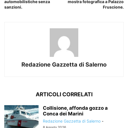
automobilistiche senza
mostra fotografica a Palazzo
sanzioni.
Fruscione.
Redazione Gazzetta di Salerno
ARTICOLI CORRELATI
Collisione, affonda gozzo a
Conca dei Marini
Redazione Gazzetta di Salerno
-
8 Agosto 2026