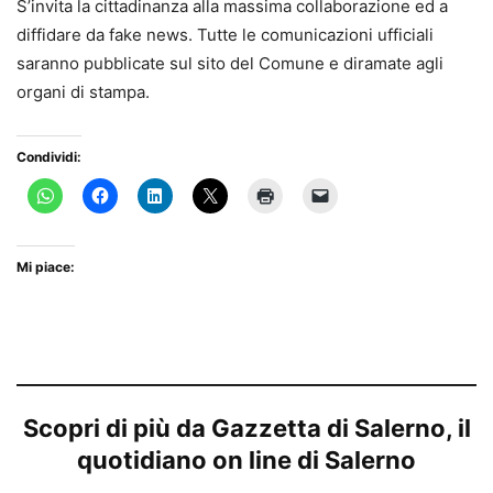
S’invita la cittadinanza alla massima collaborazione ed a
diffidare da fake news. Tutte le comunicazioni ufficiali
saranno pubblicate sul sito del Comune e diramate agli
organi di stampa.
Condividi:
Mi piace:
Scopri di più da Gazzetta di Salerno, il
quotidiano on line di Salerno