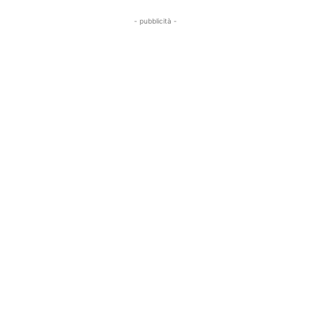
- pubblicità -