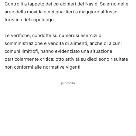
Controlli a tappeto dei carabinieri del Nas di Salerno nelle
aree della movida e nei quartieri a maggiore afflusso
turistico del capoluogo.
Le verifiche, condotte su numerosi esercizi di
somministrazione e vendita di alimenti, anche di alcuni
comuni limitrofi, hanno evidenziato una situazione
particolarmente critica: otto attività su dieci sono risultate
non conformi alle normative vigenti.
- pubblicità -