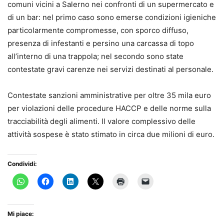
comuni vicini a Salerno nei confronti di un supermercato e
di un bar: nel primo caso sono emerse condizioni igieniche
particolarmente compromesse, con sporco diffuso,
presenza di infestanti e persino una carcassa di topo
all’interno di una trappola; nel secondo sono state
contestate gravi carenze nei servizi destinati al personale.
Contestate sanzioni amministrative per oltre 35 mila euro
per violazioni delle procedure HACCP e delle norme sulla
tracciabilità degli alimenti. Il valore complessivo delle
attività sospese è stato stimato in circa due milioni di euro.
Condividi:
Mi piace: