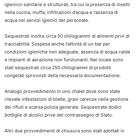
igienico-sanitarie e strutturali, tra cui la presenza di insetti
nella cucina, muffa, infiltrazioni d’acqua e l’assenza di
acqua nei servizi igienici del personale.
Sequestrati inoltre circa 50 chilogrammi di alimenti privi di
tracciabilità. Sospesa anche l’attività di un bar per
condizioni igieniche non adeguate, assenza di acqua calda
e impianti di aerazione non funzionanti. Nel locale sono
stati sequestrati circa 250 chilogrammi di prodotti
congelati sprovvisti della necessaria documentazione.
Analogo provvedimento in uno chalet dove sono state
rilevate infestazioni di blatte, gravi carenze nella gestione
dei rifiuti e scarsa pulizia generale. Sequestrate dodici
bottiglie di alcolici prive del contrassegno di Stato.
Altri due provvedimenti di chiusura sono stati adottati in