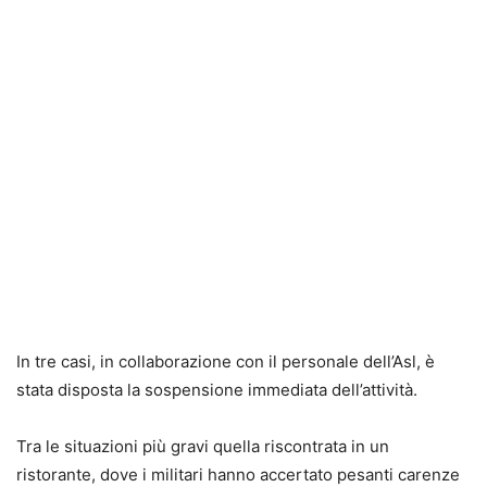
In tre casi, in collaborazione con il personale dell’Asl, è
stata disposta la sospensione immediata dell’attività.
Tra le situazioni più gravi quella riscontrata in un
ristorante, dove i militari hanno accertato pesanti carenze