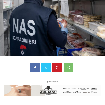
- pubblicità -