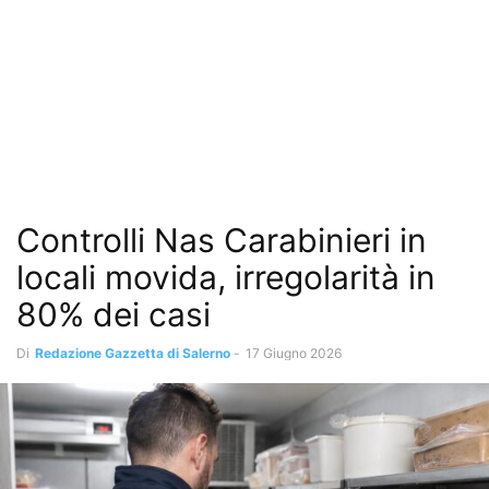
Controlli Nas Carabinieri in
locali movida, irregolarità in
80% dei casi
Di
Redazione Gazzetta di Salerno
-
17 Giugno 2026