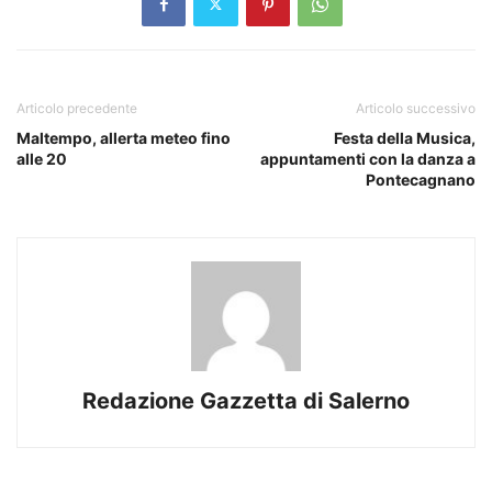
Articolo precedente
Articolo successivo
Maltempo, allerta meteo fino
Festa della Musica,
alle 20
appuntamenti con la danza a
Pontecagnano
Redazione Gazzetta di Salerno