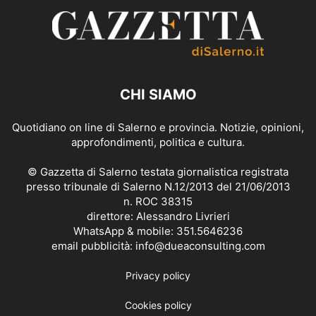
CHI SIAMO
Quotidiano on line di Salerno e provincia. Notizie, opinioni,
approfondimenti, politica e cultura.
© Gazzetta di Salerno testata giornalistica registrata
presso tribunale di Salerno N.12/2013 del 21/06/2013
n. ROC 38315
direttore: Alessandro Livrieri
WhatsApp & mobile: 351.5646236
email pubblicità: info@dueaconsulting.com
Privacy policy
Cookies policy