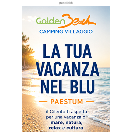
- pubblicità -