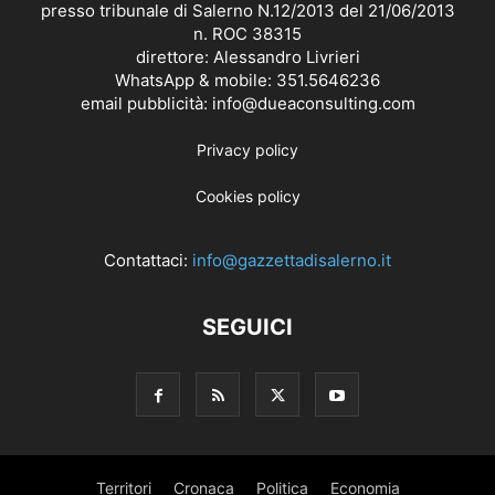
presso tribunale di Salerno N.12/2013 del 21/06/2013
n. ROC 38315
direttore: Alessandro Livrieri
WhatsApp & mobile: 351.5646236
email pubblicità: info@dueaconsulting.com
Privacy policy
Cookies policy
Contattaci:
info@gazzettadisalerno.it
SEGUICI
Territori
Cronaca
Politica
Economia