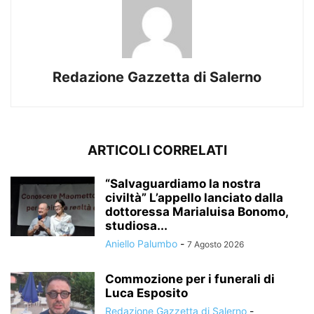
Redazione Gazzetta di Salerno
ARTICOLI CORRELATI
“Salvaguardiamo la nostra
civiltà” L’appello lanciato dalla
dottoressa Marialuisa Bonomo,
studiosa...
Aniello Palumbo
-
7 Agosto 2026
Commozione per i funerali di
Luca Esposito
Redazione Gazzetta di Salerno
-