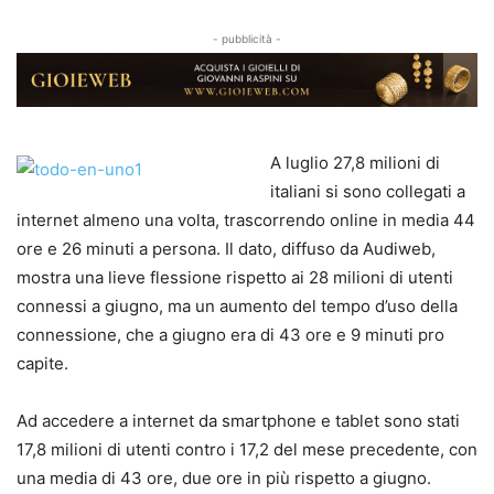
- pubblicità -
A luglio 27,8 milioni di
italiani si sono collegati a
internet almeno una volta, trascorrendo online in media 44
ore e 26 minuti a persona. Il dato, diffuso da Audiweb,
mostra una lieve flessione rispetto ai 28 milioni di utenti
connessi a giugno, ma un aumento del tempo d’uso della
connessione, che a giugno era di 43 ore e 9 minuti pro
capite.
Ad accedere a internet da smartphone e tablet sono stati
17,8 milioni di utenti contro i 17,2 del mese precedente, con
una media di 43 ore, due ore in più rispetto a giugno.