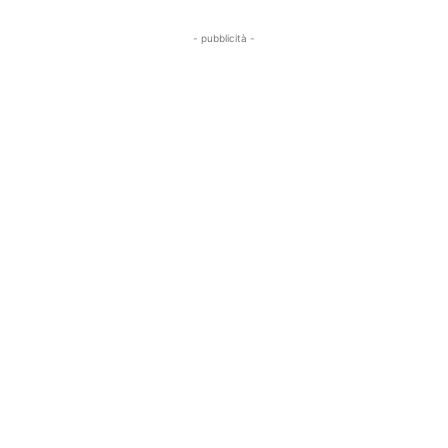
- pubblicità -