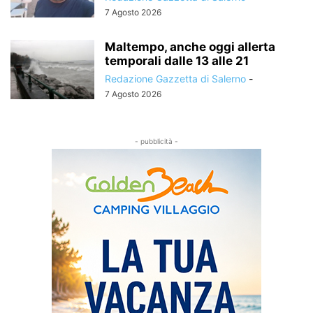
7 Agosto 2026
Maltempo, anche oggi allerta
temporali dalle 13 alle 21
Redazione Gazzetta di Salerno
-
7 Agosto 2026
- pubblicità -