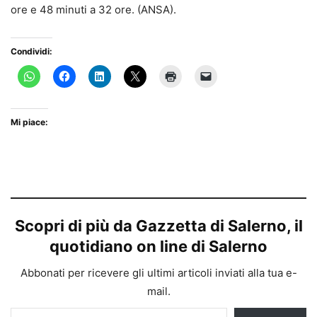
ore e 48 minuti a 32 ore. (ANSA).
Condividi:
Mi piace:
Scopri di più da Gazzetta di Salerno, il
quotidiano on line di Salerno
Abbonati per ricevere gli ultimi articoli inviati alla tua e-
mail.
Digita la tua e-mail...