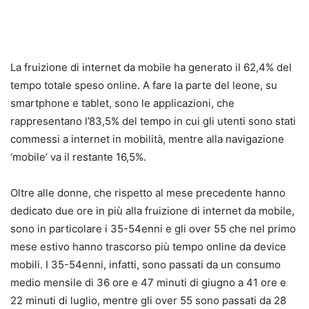
La fruizione di internet da mobile ha generato il 62,4% del
tempo totale speso online. A fare la parte del leone, su
smartphone e tablet, sono le applicazioni, che
rappresentano l’83,5% del tempo in cui gli utenti sono stati
commessi a internet in mobilità, mentre alla navigazione
‘mobile’ va il restante 16,5%.
Oltre alle donne, che rispetto al mese precedente hanno
dedicato due ore in più alla fruizione di internet da mobile,
sono in particolare i 35-54enni e gli over 55 che nel primo
mese estivo hanno trascorso più tempo online da device
mobili. I 35-54enni, infatti, sono passati da un consumo
medio mensile di 36 ore e 47 minuti di giugno a 41 ore e
22 minuti di luglio, mentre gli over 55 sono passati da 28