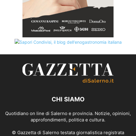
CHI SIAMO
Quotidiano on line di Salerno e provincia. Notizie, opinioni,
approfondimenti, politica e cultura.
© Gazzetta di Salerno testata giornalistica registrata