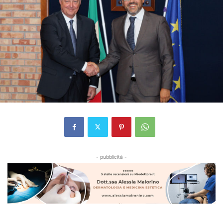
- pubblicità -