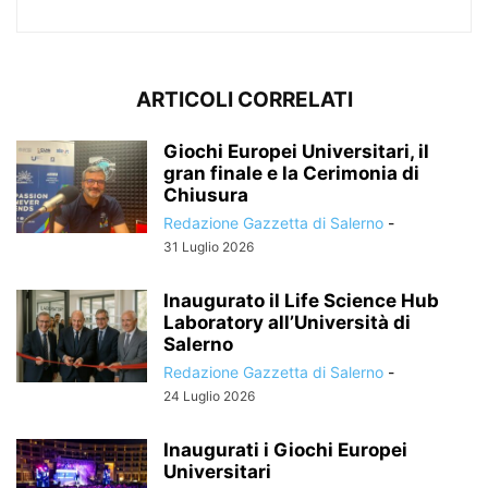
ARTICOLI CORRELATI
Giochi Europei Universitari, il
gran finale e la Cerimonia di
Chiusura
Redazione Gazzetta di Salerno
-
31 Luglio 2026
Inaugurato il Life Science Hub
Laboratory all’Università di
Salerno
Redazione Gazzetta di Salerno
-
24 Luglio 2026
Inaugurati i Giochi Europei
Universitari