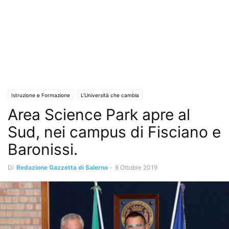
Istruzione e Formazione
L'Università che cambia
Area Science Park apre al
Sud, nei campus di Fisciano e
Baronissi.
Di
Redazione Gazzetta di Salerno
-
8 Ottobre 2019