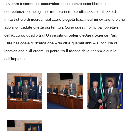
Lavorare insieme per condividere conoscenze scientifiche e
competenze tecnologiche, mettere in rete e ottimizzare l’utilizzo di
infrastrutture di ricerca, realizzare progetti basati sull’innovazione e che
abbiano ricadute dirette sui territori. Sono questi i principali obiettivi
dell’Accordo quadro tra l’Università di Salerno e Area Science Park,
Ente nazionale di ricerca che – da oltre quarant’anni – si occupa di
innovazione e di creare un ponte tra il mondo della ricerca e quello
dell’
impresa.