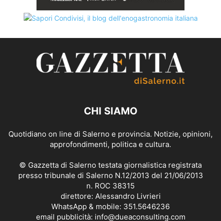
CHI SIAMO
Quotidiano on line di Salerno e provincia. Notizie, opinioni,
approfondimenti, politica e cultura.
© Gazzetta di Salerno testata giornalistica registrata
presso tribunale di Salerno N.12/2013 del 21/06/2013
n. ROC 38315
direttore: Alessandro Livrieri
WhatsApp & mobile: 351.5646236
email pubblicità: info@dueaconsulting.com