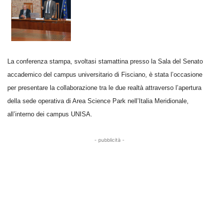
La conferenza stampa, svoltasi stamattina presso la Sala del Senato
accademico del campus universitario di Fisciano, è stata l’occasione
per presentare la collaborazione tra le due realt
à attraverso l
’apertura
della sede operativa di Area Science Park nell’Italia Meridionale,
all’interno dei campus UNISA.
- pubblicità -