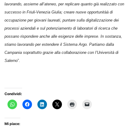
lavorando, assieme all’ateneo, per replicare quanto già realizzato con
successo in Friuli-Venezia Giulia; creare nuove opportunitàà di
occupazione per giovani laureati, puntare sulla digitalizzazione dei
processi aziendali e sul potenziamento di laboratori di ricerca che
possano rispondere anche alle esigenze delle imprese. In sostanza,
stiamo lavorando per estendere il Sistema Argo. Partiamo dalla
Campania soprattutto grazie alla collaborazione con l’Università di
Salerno
”.
Condividi:
Mi piace: