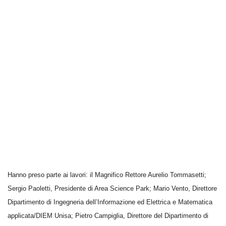
Hanno preso parte ai lavori: il Magnifico Rettore Aurelio Tommasetti;
Sergio Paoletti, Presidente di Area Science Park; Mario Vento, Direttore
Dipartimento di Ingegneria dell’Informazione ed Elettrica e Matematica
applicata/DIEM Unisa; Pietro Campiglia, Direttore del Dipartimento di