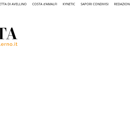
ETTA DI AVELLINO
COSTA d’AMALFI
KYNETIC
SAPORI CONDIVISI
REDAZION