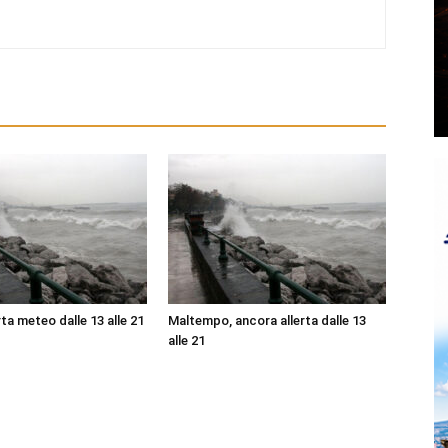
ta meteo dalle 13 alle 21
Maltempo, ancora allerta dalle 13
alle 21