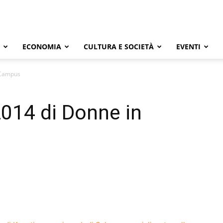
ECONOMIA
CULTURA E SOCIETÀ
EVENTI
n Campus
 2014 di Donne in