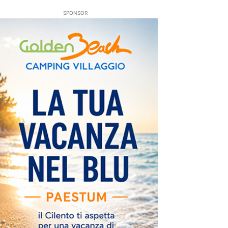
SPONSOR