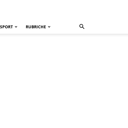
SPORT
RUBRICHE