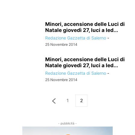
Minori, accensione delle Luci di
Natale giovedì 27, luci a led...
Redazione Gazzetta di Salerno
-
25 Novembre 2014
Minori, accensione delle Luci di
Natale giovedì 27, luci a led...
Redazione Gazzetta di Salerno
-
25 Novembre 2014
1
2
- pubblicità -