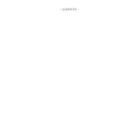
- pubblicità -