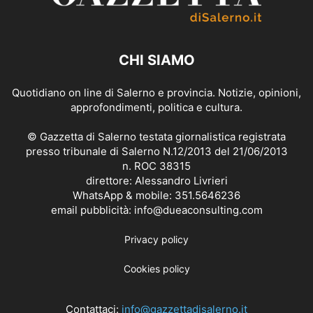
CHI SIAMO
Quotidiano on line di Salerno e provincia. Notizie, opinioni,
approfondimenti, politica e cultura.
© Gazzetta di Salerno testata giornalistica registrata
presso tribunale di Salerno N.12/2013 del 21/06/2013
n. ROC 38315
direttore: Alessandro Livrieri
WhatsApp & mobile: 351.5646236
email pubblicità: info@dueaconsulting.com
Privacy policy
Cookies policy
Contattaci:
info@gazzettadisalerno.it