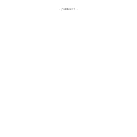
- pubblicità -