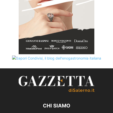
CHI SIAMO