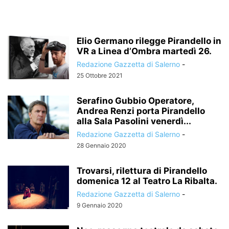
Elio Germano rilegge Pirandello in
VR a Linea d’Ombra martedì 26.
Redazione Gazzetta di Salerno
-
25 Ottobre 2021
Serafino Gubbio Operatore,
Andrea Renzi porta Pirandello
alla Sala Pasolini venerdì...
Redazione Gazzetta di Salerno
-
28 Gennaio 2020
Trovarsi, rilettura di Pirandello
domenica 12 al Teatro La Ribalta.
Redazione Gazzetta di Salerno
-
9 Gennaio 2020