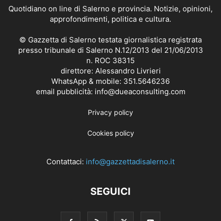
Quotidiano on line di Salerno e provincia. Notizie, opinioni,
approfondimenti, politica e cultura.
© Gazzetta di Salerno testata giornalistica registrata
presso tribunale di Salerno N.12/2013 del 21/06/2013
n. ROC 38315
direttore: Alessandro Livrieri
WhatsApp & mobile: 351.5646236
email pubblicità: info@dueaconsulting.com
Privacy policy
Cookies policy
Contattaci:
info@gazzettadisalerno.it
SEGUICI