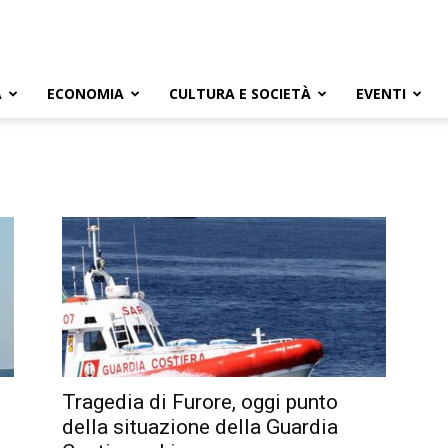
A
ECONOMIA
CULTURA E SOCIETÀ
EVENTI
Tragedia di Furore, oggi punto
della situazione della Guardia