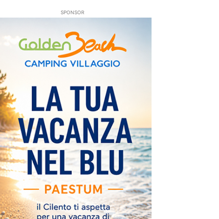
SPONSOR