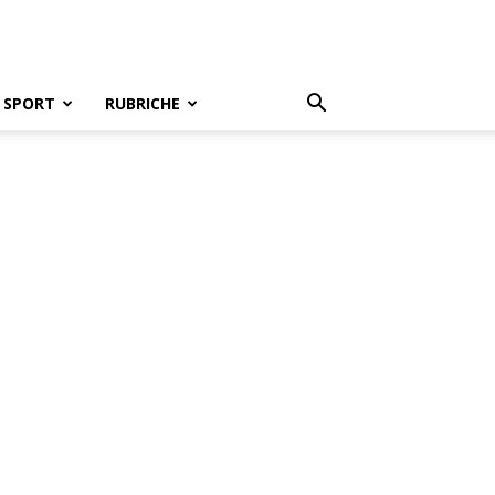
SPORT
RUBRICHE