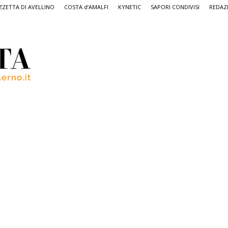
ZETTA DI AVELLINO
COSTA d’AMALFI
KYNETIC
SAPORI CONDIVISI
REDAZ