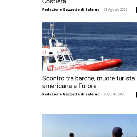
Costiera...
Redazione Gazzetta di Salerno
-
21 Agosto 2023
Scontro tra barche, muore turista
americana a Furore
Redazione Gazzetta di Salerno
-
4 Agosto 2023