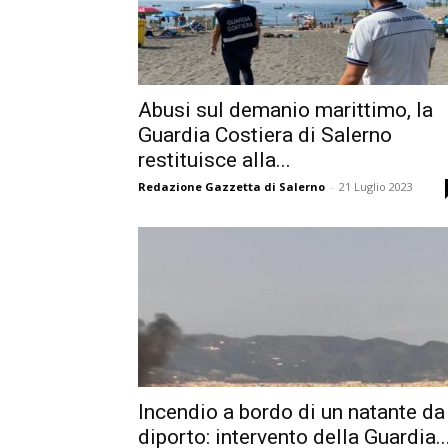
Abusi sul demanio marittimo, la
Guardia Costiera di Salerno
restituisce alla...
Redazione Gazzetta di Salerno
-
21 Luglio 2023
Incendio a bordo di un natante da
diporto: intervento della Guardia..