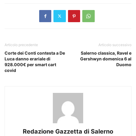
Articolo precedente
Articolo successivo
Corte dei Conti contesta a De
Salerno classica, Ravel e
Luca danno erariale di
Gershwyn domenica 6 al
928.000€ per smart cart
Duomo
covid
Redazione Gazzetta di Salerno