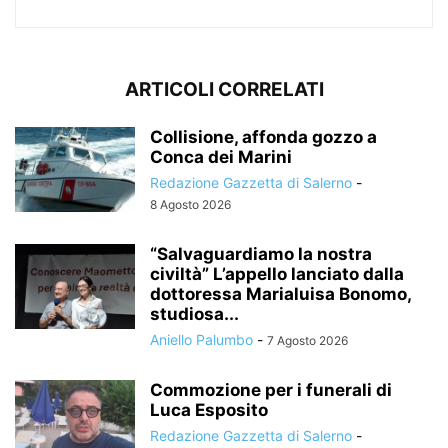
ARTICOLI CORRELATI
Collisione, affonda gozzo a
Conca dei Marini
Redazione Gazzetta di Salerno
-
8 Agosto 2026
“Salvaguardiamo la nostra
civiltà” L’appello lanciato dalla
dottoressa Marialuisa Bonomo,
studiosa...
Aniello Palumbo
-
7 Agosto 2026
Commozione per i funerali di
Luca Esposito
Redazione Gazzetta di Salerno
-