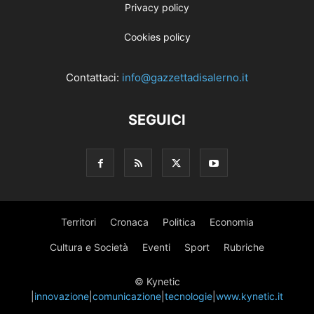
Privacy policy
Cookies policy
Contattaci:
info@gazzettadisalerno.it
SEGUICI
Territori
Cronaca
Politica
Economia
Cultura e Società
Eventi
Sport
Rubriche
© Kynetic
|
innovazione
|
comunicazione
|
tecnologie
|
www.kynetic.it