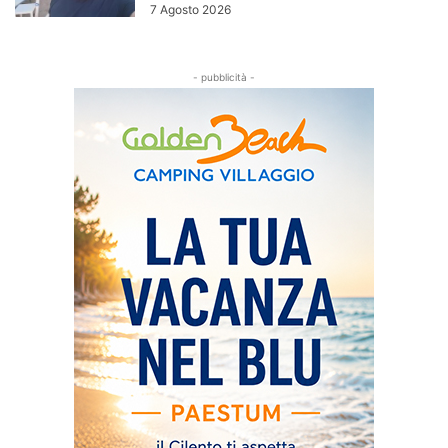
7 Agosto 2026
- pubblicità -