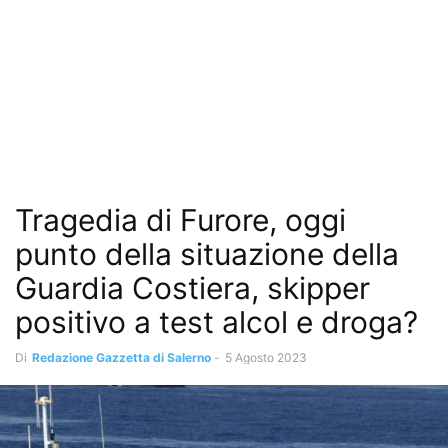
Tragedia di Furore, oggi
punto della situazione della
Guardia Costiera, skipper
positivo a test alcol e droga?
Di
Redazione Gazzetta di Salerno
-
5 Agosto 2023