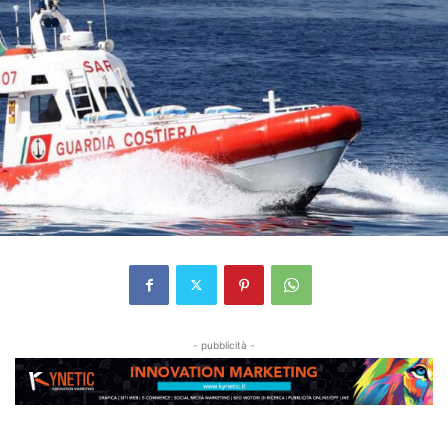
- pubblicità -