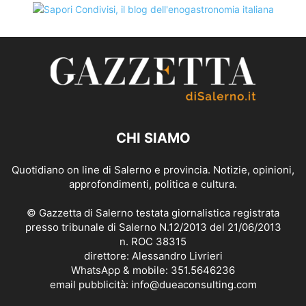
CHI SIAMO
Quotidiano on line di Salerno e provincia. Notizie, opinioni,
approfondimenti, politica e cultura.
© Gazzetta di Salerno testata giornalistica registrata
presso tribunale di Salerno N.12/2013 del 21/06/2013
n. ROC 38315
direttore: Alessandro Livrieri
WhatsApp & mobile: 351.5646236
email pubblicità: info@dueaconsulting.com