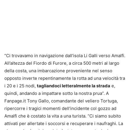
“Ci trovavamo in navigazione dall’isola Li Galli verso Amalfi.
All’altezza del Fiordo di Furore, a circa 500 metri al largo
della costa, una imbarcazione proveniente nel senso
opposto inverte repentinamente la rotta ad una velocità tra
i 20 e i 25 nodi,
tagliandoci letteralmente la strada
e,
quindi, andando a impattare sotto la nostra prua”. A
Fanpage.it Tony Gallo, comandante del veliero Tortuga,
ripercorre i tragici momenti dell’incidente col gozzo ad
Amalfi che è costato la vita a una turista. “Ci siamo subito
attivati per allertate i soccorsi e recuperare i naufraghi. La