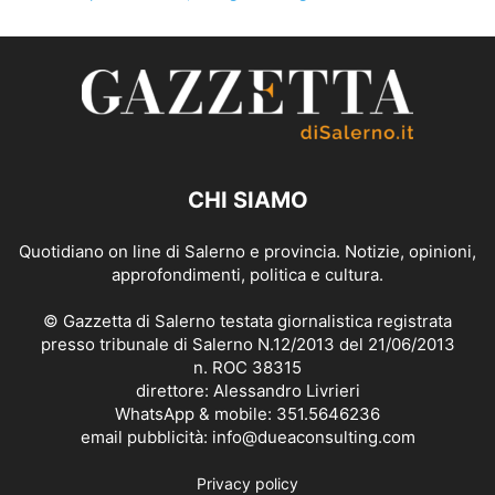
CHI SIAMO
Quotidiano on line di Salerno e provincia. Notizie, opinioni,
approfondimenti, politica e cultura.
© Gazzetta di Salerno testata giornalistica registrata
presso tribunale di Salerno N.12/2013 del 21/06/2013
n. ROC 38315
direttore: Alessandro Livrieri
WhatsApp & mobile: 351.5646236
email pubblicità: info@dueaconsulting.com
Privacy policy