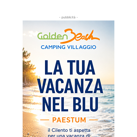
- pubblicità -