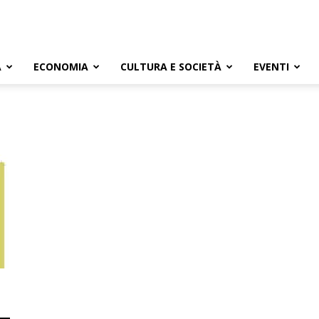
A
ECONOMIA
CULTURA E SOCIETÀ
EVENTI