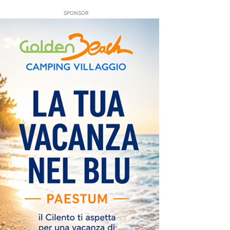
SPONSOR