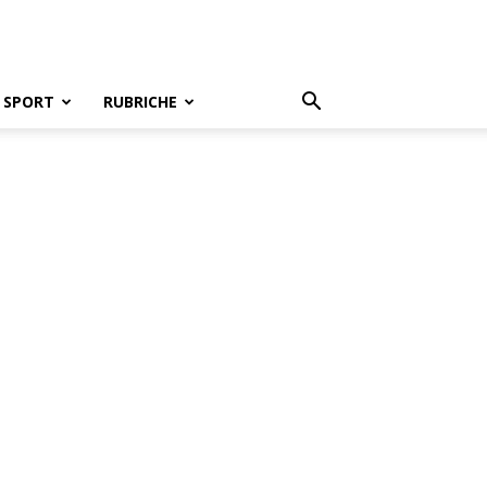
SPORT
RUBRICHE