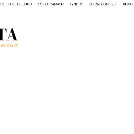
ZETTA DI AVELLINO
COSTA d’AMALFI
KYNETIC
SAPORI CONDIVISI
REDAZ