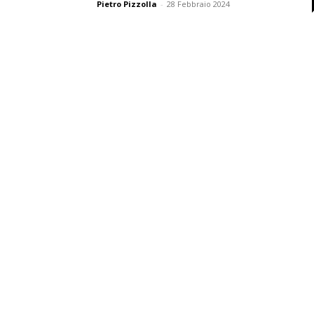
Pietro Pizzolla
-
28 Febbraio 2024