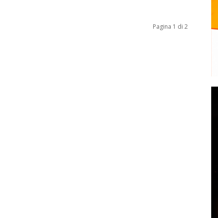
Pagina 1 di 2