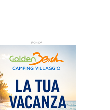
SPONSOR