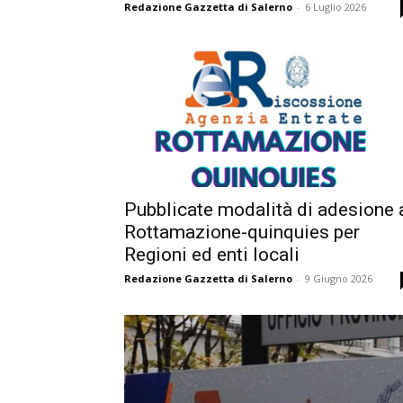
Redazione Gazzetta di Salerno
-
6 Luglio 2026
Pubblicate modalità di adesione 
Rottamazione-quinquies per
Regioni ed enti locali
Redazione Gazzetta di Salerno
-
9 Giugno 2026