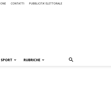
IONE
CONTATTI
PUBBLICITA’ ELETTORALE
SPORT
RUBRICHE