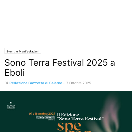
Eventi e Manifestazioni
Sono Terra Festival 2025 a
Eboli
Di
Redazione Gazzetta di Salerno
-
7 Ottobre 2025