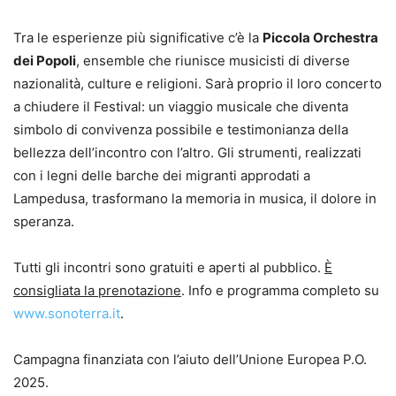
Tra le esperienze più significative c’è la
Piccola Orchestra
dei Popoli
, ensemble che riunisce musicisti di diverse
nazionalità, culture e religioni. Sarà proprio il loro concerto
a chiudere il Festival: un viaggio musicale che diventa
simbolo di convivenza possibile e testimonianza della
bellezza dell’incontro con l’altro. Gli strumenti, realizzati
con i legni delle barche dei migranti approdati a
Lampedusa, trasformano la memoria in musica, il dolore in
speranza.
Tutti gli incontri sono gratuiti e aperti al pubblico.
È
consigliata la prenotazione
. Info e programma completo su
www.sonoterra.it
.
Campagna finanziata con l’aiuto dell’Unione Europea P.O.
2025.