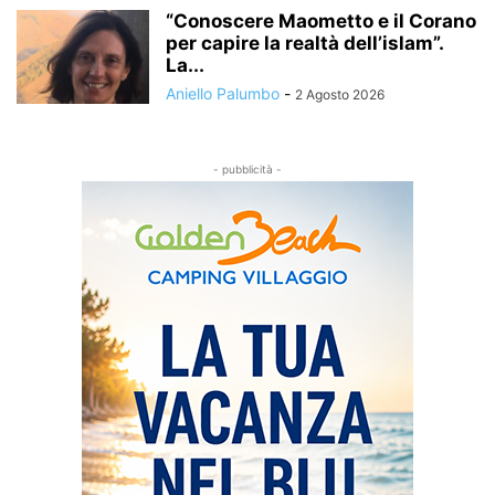
“Conoscere Maometto e il Corano
per capire la realtà dell’islam”.
La...
Aniello Palumbo
-
2 Agosto 2026
- pubblicità -