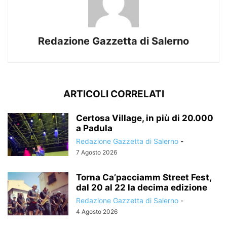
Redazione Gazzetta di Salerno
ARTICOLI CORRELATI
Certosa Village, in più di 20.000
a Padula
Redazione Gazzetta di Salerno
-
7 Agosto 2026
Torna Ca’pacciamm Street Fest,
dal 20 al 22 la decima edizione
Redazione Gazzetta di Salerno
-
4 Agosto 2026