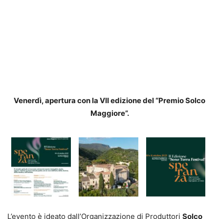
Venerdì, apertura con la VII edizione del “Premio Solco
Maggiore”.
L’evento è ideato dall’Organizzazione di Produttori
Solco