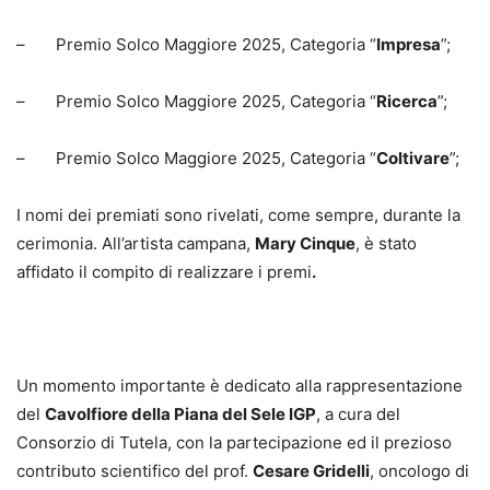
– Premio Solco Maggiore 2025, Categoria “
Impresa
”;
– Premio Solco Maggiore 2025, Categoria “
Ricerca
”;
– Premio Solco Maggiore 2025, Categoria “
Coltivare
”;
I nomi dei premiati sono rivelati, come sempre, durante la
cerimonia. All’artista campana,
Mary Cinque
, è stato
affidato il compito di realizzare i premi
.
Un momento importante è dedicato alla rappresentazione
del
Cavolfiore della Piana del Sele IGP
, a cura del
Consorzio di Tutela, con la partecipazione ed il prezioso
contributo scientifico del prof.
Cesare Gridelli
, oncologo di