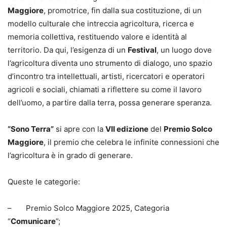
Maggiore
, promotrice, fin dalla sua costituzione, di un
modello culturale che intreccia agricoltura, ricerca e
memoria collettiva, restituendo valore e identità al
territorio. Da qui, l’esigenza di un
Festival
, un luogo dove
l’agricoltura diventa uno strumento di dialogo, uno spazio
d’incontro tra intellettuali, artisti, ricercatori e operatori
agricoli e sociali, chiamati a riflettere su come il lavoro
dell’uomo, a partire dalla terra, possa generare speranza.
“Sono Terra”
si apre con la
VII edizione
del
Premio Solco
Maggiore
, il premio che celebra le infinite connessioni che
l’agricoltura è in grado di generare.
Queste le categorie:
– Premio Solco Maggiore 2025, Categoria
“
Comunicare
”;