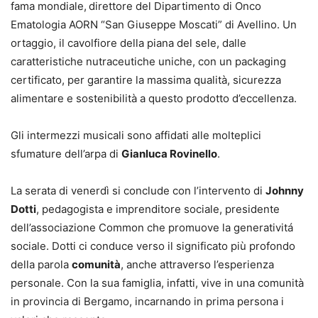
fama mondiale,
direttore del Dipartimento di Onco
Ematologia AORN “San Giuseppe Moscati” di Avellino. Un
ortaggio, il cavolfiore della piana del sele, dalle
caratteristiche nutraceutiche uniche, con un packaging
certificato, per garantire la massima qualità, sicurezza
alimentare e sostenibilità a questo prodotto d’eccellenza.
Gli intermezzi musicali sono affidati alle molteplici
sfumature dell’arpa di
Gianluca Rovinello
.
La serata di venerdì si conclude con l’intervento di
Johnny
Dotti
, pedagogista e imprenditore sociale, presidente
dell’associazione Common che promuove la generativitá
sociale. Dotti ci conduce verso il significato più profondo
della parola
comunità
, anche attraverso l’esperienza
personale. Con la sua famiglia, infatti, vive in una comunità
in provincia di Bergamo, incarnando in prima persona i