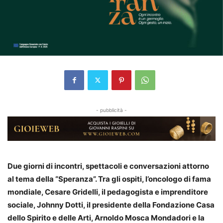
- pubblicità -
Due giorni di incontri, spettacoli e conversazioni attorno
al tema della “Speranza”. Tra gli ospiti, l’oncologo di fama
mondiale, Cesare Gridelli, il pedagogista e imprenditore
sociale, Johnny Dotti, il presidente della Fondazione Casa
dello Spirito e delle Arti, Arnoldo Mosca Mondadori e la