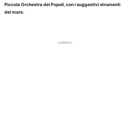
Piccola Orchestra dei Popoli, con i suggestivi strumenti
del mare.
- pubblicità -