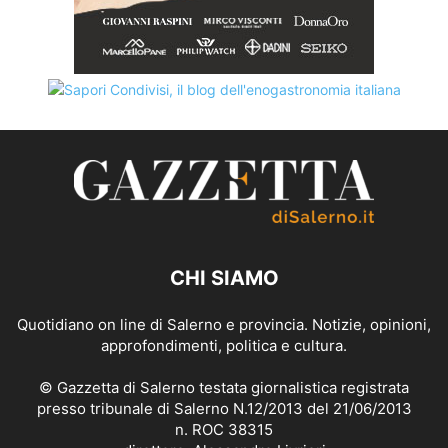
CHI SIAMO
Quotidiano on line di Salerno e provincia. Notizie, opinioni,
approfondimenti, politica e cultura.
© Gazzetta di Salerno testata giornalistica registrata
presso tribunale di Salerno N.12/2013 del 21/06/2013
n. ROC 38315