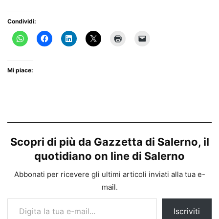
Condividi:
Mi piace:
Scopri di più da Gazzetta di Salerno, il
quotidiano on line di Salerno
Abbonati per ricevere gli ultimi articoli inviati alla tua e-
mail.
Digita la tua e-mail...
Iscriviti