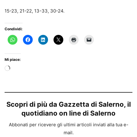
15-23, 21-22, 13-33, 30-24.
Condividi:
Mi piace:
Caricamento
in
corso…
Scopri di più da Gazzetta di Salerno, il
quotidiano on line di Salerno
Abbonati per ricevere gli ultimi articoli inviati alla tua e-
mail.