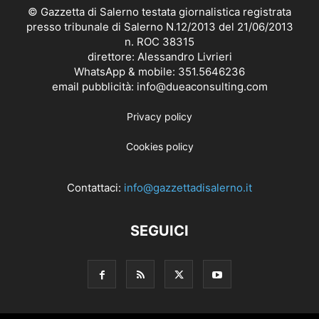
© Gazzetta di Salerno testata giornalistica registrata
presso tribunale di Salerno N.12/2013 del 21/06/2013
n. ROC 38315
direttore: Alessandro Livrieri
WhatsApp & mobile: 351.5646236
email pubblicità: info@dueaconsulting.com
Privacy policy
Cookies policy
Contattaci:
info@gazzettadisalerno.it
SEGUICI