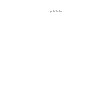
- pubblicità -