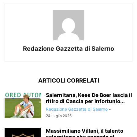
Redazione Gazzetta di Salerno
ARTICOLI CORRELATI
Salernitana, Kees De Boer lascia il
ritiro di Cascia per infortunio...
Redazione Gazzetta di Salerno
-
24 Luglio 2026
Massimiliano Villani, il talento