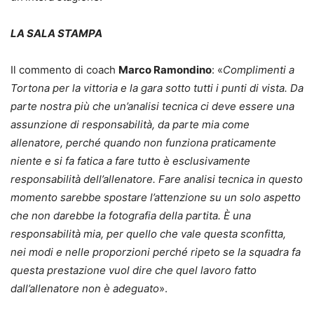
LA SALA STAMPA
Il commento di coach
Marco Ramondino
: «
Complimenti a
Tortona per la vittoria e la gara sotto tutti i punti di vista. Da
parte nostra più che un’analisi tecnica ci deve essere una
assunzione di responsabilità, da parte mia come
allenatore, perché quando non funziona praticamente
niente e si fa fatica a fare tutto è esclusivamente
responsabilità dell’allenatore. Fare analisi tecnica in questo
momento sarebbe spostare l’attenzione su un solo aspetto
che non darebbe la fotografia della partita. È una
responsabilità mia, per quello che vale questa sconfitta,
nei modi e nelle proporzioni perché ripeto se la squadra fa
questa prestazione vuol dire che quel lavoro fatto
dall’allenatore non è adeguato
».