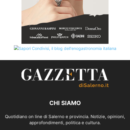
CHI SIAMO
Quotidiano on line di Salerno e provincia. Notizie, opinioni,
approfondimenti, politica e cultura.