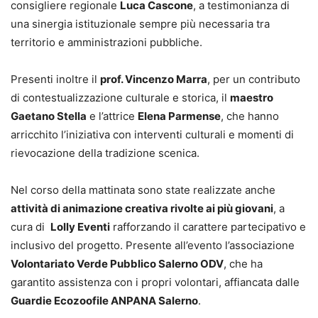
consigliere regionale
Luca Cascone
, a testimonianza di
una sinergia istituzionale sempre più necessaria tra
territorio e amministrazioni pubbliche.
Presenti inoltre il
prof. Vincenzo Marra
, per un contributo
di contestualizzazione culturale e storica, il
maestro
Gaetano Stella
e l’attrice
Elena Parmense
, che hanno
arricchito l’iniziativa con interventi culturali e momenti di
rievocazione della tradizione scenica.
Nel corso della mattinata sono state realizzate anche
attività di animazione creativa rivolte ai più giovani
, a
cura di
Lolly Eventi
rafforzando il carattere partecipativo e
inclusivo del progetto. Presente all’evento l’associazione
Volontariato Verde Pubblico Salerno ODV
, che ha
garantito assistenza con i propri volontari, affiancata dalle
Guardie Ecozoofile ANPANA Salerno
.