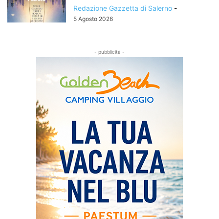
Redazione Gazzetta di Salerno
-
5 Agosto 2026
- pubblicità -