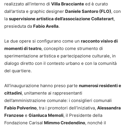
realizzato all’interno di
Villa Bracciante
ed è curato
dall’artista e graphic designer
Daniele Santoro (FLO)
, con
la
supervisione artistica dell’associazione Collaterart
,
presieduta da
Fabio Avella
.
Le due opere si configurano come un
racconto visivo di
momenti di teatro
, concepito come strumento di
sperimentazione artistica e partecipazione culturale, in
dialogo diretto con il contesto urbano e con la comunità
del quartiere.
All’inaugurazione hanno preso parte
numerosi residenti e
cittadini
, unitamente ai rappresentanti
dell’amministrazione comunale: i consiglieri comunali
Fabio Polverino
, tra i promotori dell’iniziativa,
Alessandra
Franzese
e
Gianluca Memoli
, il Presidente della
Fondazione Carisal
Mimmo Credendino
, nonché il