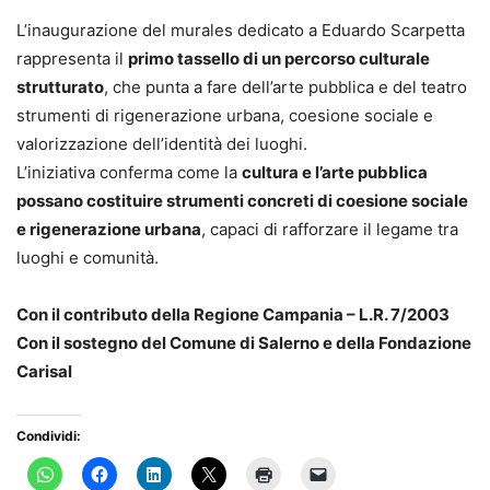
L’inaugurazione del murales dedicato a Eduardo Scarpetta
rappresenta il
primo tassello di un percorso culturale
strutturato
, che punta a fare dell’arte pubblica e del teatro
strumenti di rigenerazione urbana, coesione sociale e
valorizzazione dell’identità dei luoghi.
L’iniziativa conferma come la
cultura e l’arte pubblica
possano costituire strumenti concreti di coesione sociale
e rigenerazione urbana
, capaci di rafforzare il legame tra
luoghi e comunità.
Con il contributo della Regione Campania – L.R. 7/2003
Con il sostegno del Comune di Salerno e della Fondazione
Carisal
Condividi: