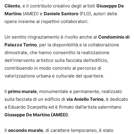
Cilento
, e il contributo creativo degli artisti
Giuseppe De
Martino
(AMED) e
Daniele Santoro
(FLO), autori delle
opere insieme ai rispettivi collaboratori.
Un sentito ringraziamento è rivolto anche al
Condominio di
Palazzo Torino
, per la disponibilità e la collaborazione
dimostrate, che hanno consentito la realizzazione
dell’intervento artistico sulla facciata dell’edificio,
contribuendo in modo concreto al percorso di
valorizzazione urbana e culturale del quartiere.
Il
primo murale
, monumentale e permanente, realizzato
sulla facciata di un edificio di
via Aniello Torino
, è dedicato
a Eduardo Scarpetta ed è firmato dall’artista salernitano
Giuseppe De Martino (AMED)
.
Il
secondo murale
, di carattere temporaneo, è stato