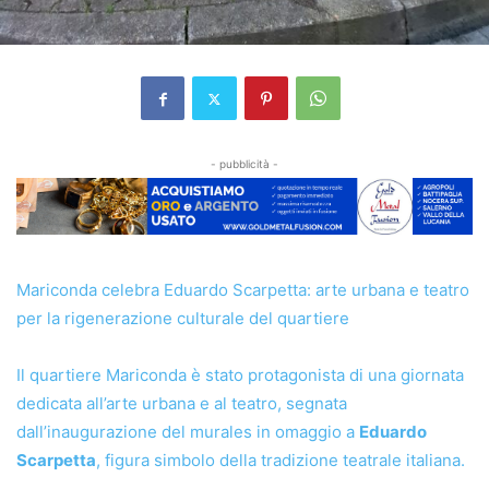
- pubblicità -
Mariconda celebra Eduardo Scarpetta: arte urbana e teatro
per la rigenerazione culturale del quartiere
Il quartiere Mariconda è stato protagonista di una giornata
dedicata all’arte urbana e al teatro, segnata
dall’inaugurazione del murales in omaggio a
Eduardo
Scarpetta
, figura simbolo della tradizione teatrale italiana.