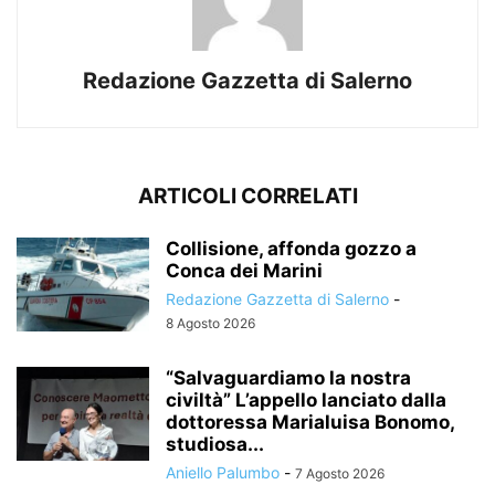
Redazione Gazzetta di Salerno
ARTICOLI CORRELATI
Collisione, affonda gozzo a
Conca dei Marini
Redazione Gazzetta di Salerno
-
8 Agosto 2026
“Salvaguardiamo la nostra
civiltà” L’appello lanciato dalla
dottoressa Marialuisa Bonomo,
studiosa...
Aniello Palumbo
-
7 Agosto 2026