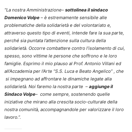
“La nostra Amministrazione–
sottolinea il sindaco
Domenico Volpe
– è estremamente sensibile alle
problematiche della solidarietà e del volontariato e,
attraverso questo tipo di eventi, intende fare la sua parte,
perché sia puntata l’attenzione sulla cultura della
solidarietà. Occorre combattere contro l’isolamento di cui,
spesso, sono vittime le persone che soffrono e le loro
famiglie. Esprimo il mio plauso al Prof. Antonio Villani ed
all’Accademia per l’Arte “S.S. Luca e Beato Angelico” , che
si impegnano ad affrontare le dinamiche legate alla
solidarietà. Noi faremo la nostra parte –
aggiunge il
Sindaco Volpe
– come sempre, sostenendo quelle
iniziative che mirano alla crescita socio-culturale della
nostra comunità, accompagnandole per valorizzare il loro
lavoro.”.