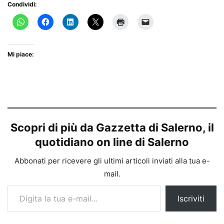
Condividi:
Mi piace:
Scopri di più da Gazzetta di Salerno, il
quotidiano on line di Salerno
Abbonati per ricevere gli ultimi articoli inviati alla tua e-
mail.
Digita la tua e-mail...
Iscriviti