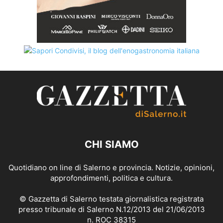
CHI SIAMO
Quotidiano on line di Salerno e provincia. Notizie, opinioni,
approfondimenti, politica e cultura.
© Gazzetta di Salerno testata giornalistica registrata
presso tribunale di Salerno N.12/2013 del 21/06/2013
n. ROC 38315