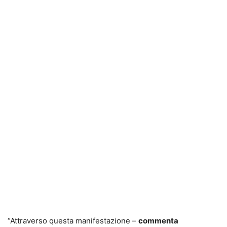
“Attraverso questa manifestazione –
commenta