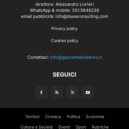
direttore: Alessandro Livrieri
WhatsApp & mobile: 351.5646236
email pubblicità: info@dueaconsulting.com
Privacy policy
Cookies policy
Contattaci:
info@gazzettadisalerno.it
SEGUICI
Territori
Cronaca
Politica
Economia
Cultura e Società
Eventi
Sport
Rubriche