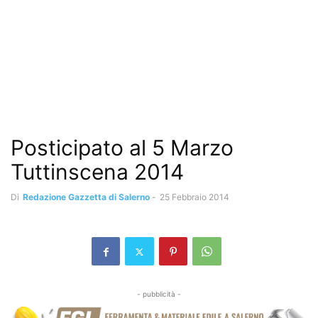
Posticipato al 5 Marzo
Tuttinscena 2014
Di
Redazione Gazzetta di Salerno
-
25 Febbraio 2014
- pubblicità -