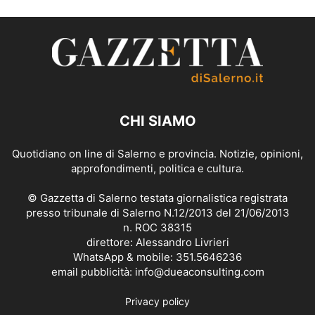
CHI SIAMO
Quotidiano on line di Salerno e provincia. Notizie, opinioni,
approfondimenti, politica e cultura.
© Gazzetta di Salerno testata giornalistica registrata
presso tribunale di Salerno N.12/2013 del 21/06/2013
n. ROC 38315
direttore: Alessandro Livrieri
WhatsApp & mobile: 351.5646236
email pubblicità: info@dueaconsulting.com
Privacy policy