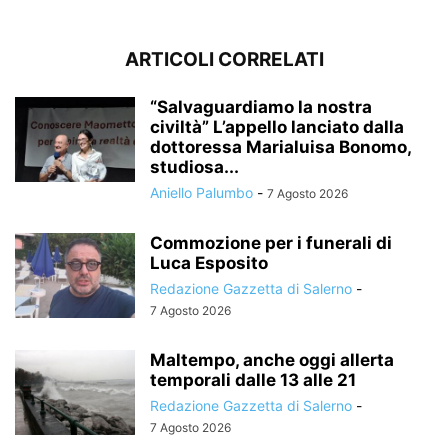
ARTICOLI CORRELATI
“Salvaguardiamo la nostra
civiltà” L’appello lanciato dalla
dottoressa Marialuisa Bonomo,
studiosa...
Aniello Palumbo
-
7 Agosto 2026
Commozione per i funerali di
Luca Esposito
Redazione Gazzetta di Salerno
-
7 Agosto 2026
Maltempo, anche oggi allerta
temporali dalle 13 alle 21
Redazione Gazzetta di Salerno
-
7 Agosto 2026