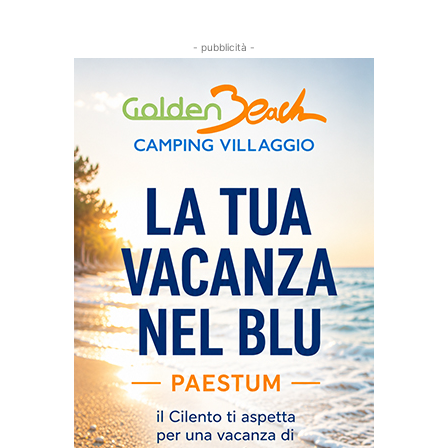
- pubblicità -