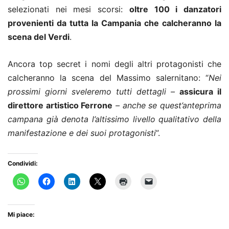
selezionati nei mesi scorsi:
oltre 100 i danzatori
provenienti da tutta la Campania che calcheranno la
scena del Verdi
.
Ancora top secret i nomi degli altri protagonisti che
calcheranno la scena del Massimo salernitano: “
Nei
prossimi giorni sveleremo tutti dettagli –
assicura il
direttore artistico Ferrone
– anche se quest’anteprima
campana già denota l’altissimo livello qualitativo della
manifestazione e dei suoi protagonisti
”.
Condividi:
Mi piace: