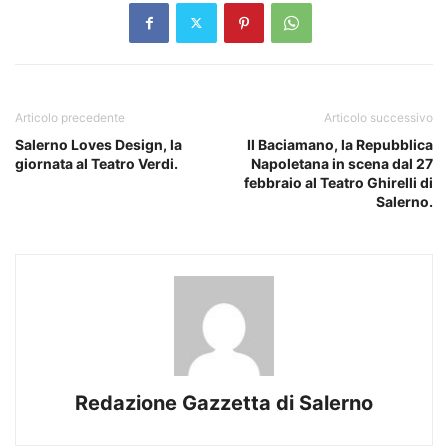
Articolo precedente
Articolo successivo
Salerno Loves Design, la
Il Baciamano, la Repubblica
giornata al Teatro Verdi.
Napoletana in scena dal 27
febbraio al Teatro Ghirelli di
Salerno.
Redazione Gazzetta di Salerno