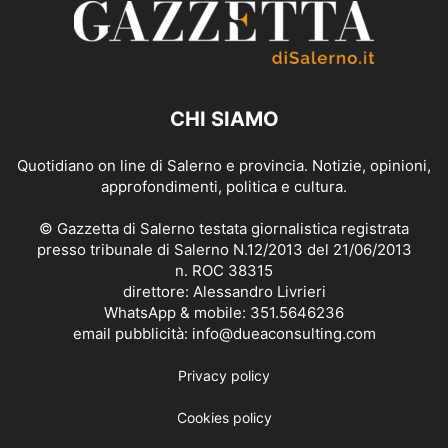
CHI SIAMO
Quotidiano on line di Salerno e provincia. Notizie, opinioni,
approfondimenti, politica e cultura.
© Gazzetta di Salerno testata giornalistica registrata
presso tribunale di Salerno N.12/2013 del 21/06/2013
n. ROC 38315
direttore: Alessandro Livrieri
WhatsApp & mobile: 351.5646236
email pubblicità: info@dueaconsulting.com
Privacy policy
Cookies policy