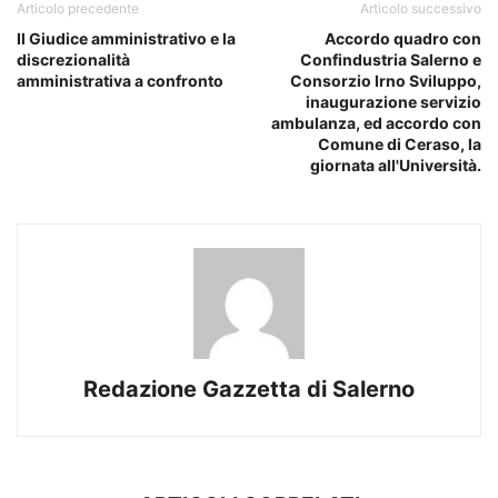
Articolo precedente
Articolo successivo
Il Giudice amministrativo e la
Accordo quadro con
discrezionalità
Confindustria Salerno e
amministrativa a confronto
Consorzio Irno Sviluppo,
inaugurazione servizio
ambulanza, ed accordo con
Comune di Ceraso, la
giornata all'Università.
Redazione Gazzetta di Salerno