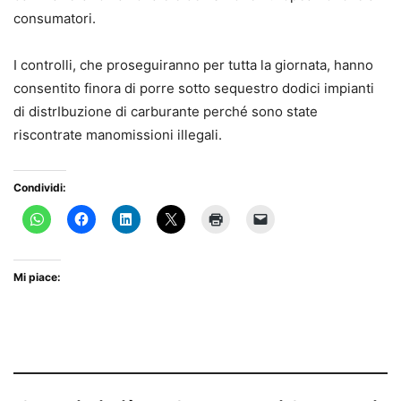
consumatori.
I controlli, che proseguiranno per tutta la giornata, hanno
consentito finora di porre sotto sequestro dodici impianti
di distrIbuzione di carburante perché sono state
riscontrate manomissioni illegali.
Condividi:
Mi piace: