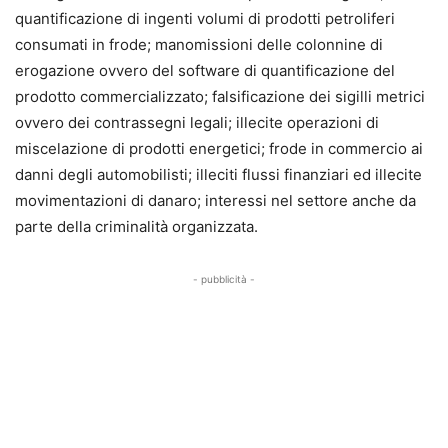
quantificazione di ingenti volumi di prodotti petroliferi
consumati in frode; manomissioni delle colonnine di
erogazione ovvero del software di quantificazione del
prodotto commercializzato; falsificazione dei sigilli metrici
ovvero dei contrassegni legali; illecite operazioni di
miscelazione di prodotti energetici; frode in commercio ai
danni degli automobilisti; illeciti flussi finanziari ed illecite
movimentazioni di danaro; interessi nel settore anche da
parte della criminalità organizzata.
- pubblicità -