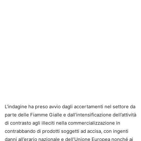
L’indagine ha preso avvio dagli accertamenti nel settore da
parte delle Fiamme Gialle e dall’intensificazione dell’attività
di contrasto agli illeciti nella commercializzazione in
contrabbando di prodotti soggetti ad accisa, con ingenti
danni all’erario nazionale e dell’Unione Europea nonché ai