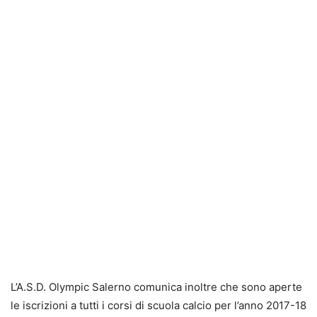
L’A.S.D. Olympic Salerno comunica inoltre che sono aperte
le iscrizioni a tutti i corsi di scuola calcio per l’anno 2017-18