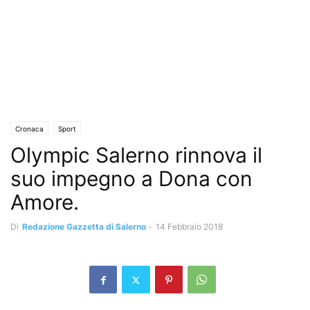
Cronaca
Sport
Olympic Salerno rinnova il
suo impegno a Dona con
Amore.
Di
Redazione Gazzetta di Salerno
-
14 Febbraio 2018