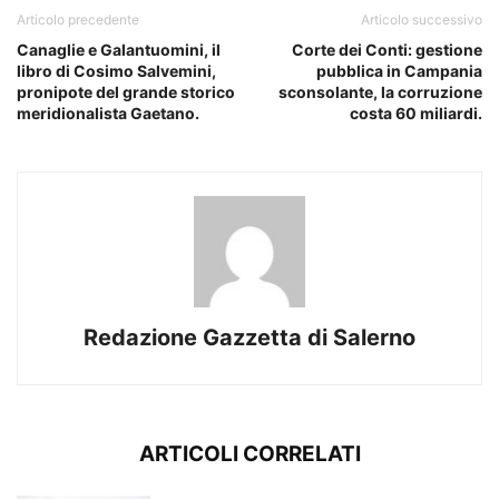
Articolo precedente
Articolo successivo
Canaglie e Galantuomini, il
Corte dei Conti: gestione
libro di Cosimo Salvemini,
pubblica in Campania
pronipote del grande storico
sconsolante, la corruzione
meridionalista Gaetano.
costa 60 miliardi.
Redazione Gazzetta di Salerno
ARTICOLI CORRELATI