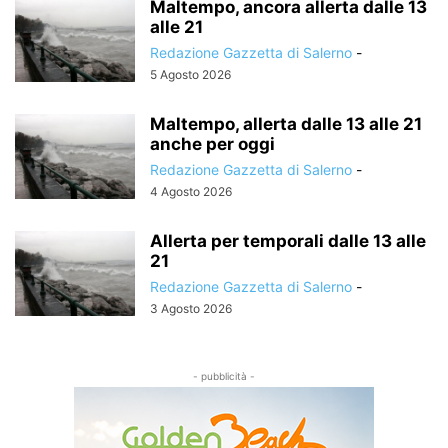
Maltempo, ancora allerta dalle 13
alle 21
Redazione Gazzetta di Salerno
-
5 Agosto 2026
Maltempo, allerta dalle 13 alle 21
anche per oggi
Redazione Gazzetta di Salerno
-
4 Agosto 2026
Allerta per temporali dalle 13 alle
21
Redazione Gazzetta di Salerno
-
3 Agosto 2026
- pubblicità -