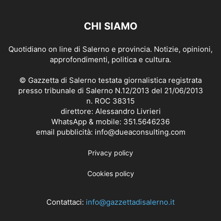
CHI SIAMO
Quotidiano on line di Salerno e provincia. Notizie, opinioni,
approfondimenti, politica e cultura.
© Gazzetta di Salerno testata giornalistica registrata
presso tribunale di Salerno N.12/2013 del 21/06/2013
n. ROC 38315
direttore: Alessandro Livrieri
WhatsApp & mobile: 351.5646236
email pubblicità: info@dueaconsulting.com
Privacy policy
Cookies policy
Contattaci:
info@gazzettadisalerno.it