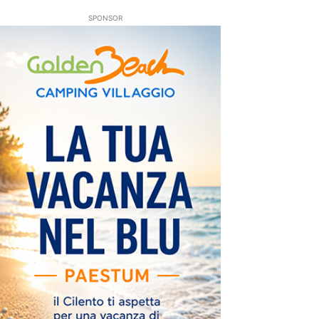
SPONSOR