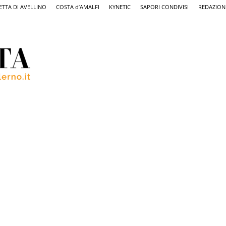
ETTA DI AVELLINO
COSTA d’AMALFI
KYNETIC
SAPORI CONDIVISI
REDAZION