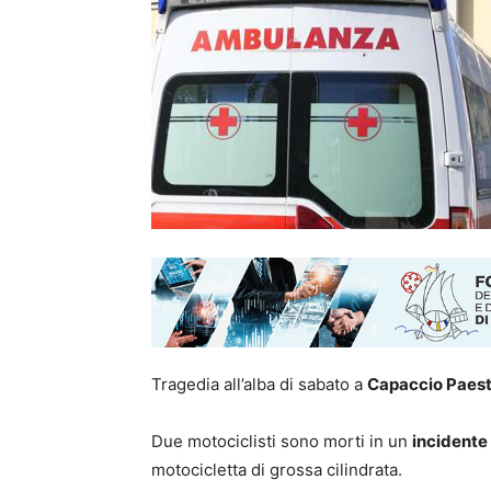
Tragedia all’alba di sabato a
Capaccio Paes
Due motociclisti sono morti in un
incidente
motocicletta di grossa cilindrata.