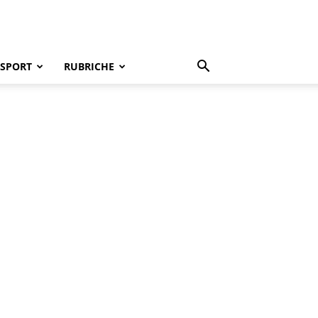
SPORT
RUBRICHE