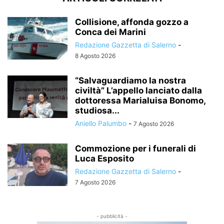
Collisione, affonda gozzo a
Conca dei Marini
Redazione Gazzetta di Salerno
-
8 Agosto 2026
“Salvaguardiamo la nostra
civiltà” L’appello lanciato dalla
dottoressa Marialuisa Bonomo,
studiosa...
Aniello Palumbo
-
7 Agosto 2026
Commozione per i funerali di
Luca Esposito
Redazione Gazzetta di Salerno
-
7 Agosto 2026
- pubblicità -