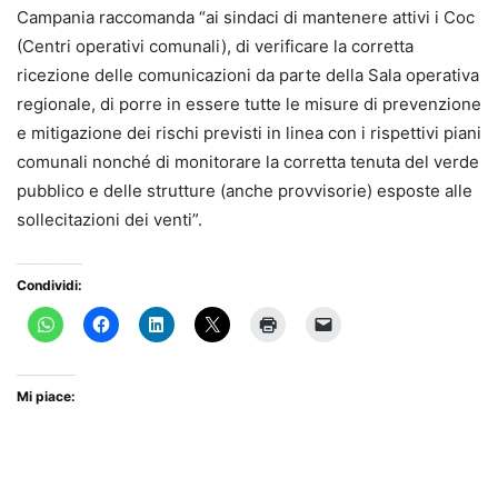
Campania raccomanda “ai sindaci di mantenere attivi i Coc
(Centri operativi comunali), di verificare la corretta
ricezione delle comunicazioni da parte della Sala operativa
regionale, di porre in essere tutte le misure di prevenzione
e mitigazione dei rischi previsti in linea con i rispettivi piani
comunali nonché di monitorare la corretta tenuta del verde
pubblico e delle strutture (anche provvisorie) esposte alle
sollecitazioni dei venti”.
Condividi:
Mi piace: