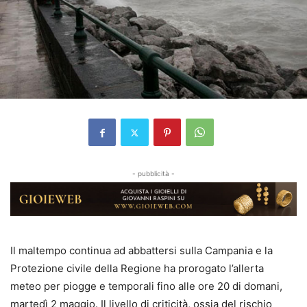
- pubblicità -
Il maltempo continua ad abbattersi sulla Campania e la
Protezione civile della Regione ha prorogato l’allerta
meteo per piogge e temporali fino alle ore 20 di domani,
martedì 2 maggio. Il livello di criticità, ossia del rischio