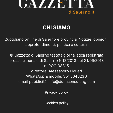
CHI SIAMO
Quotidiano on line di Salerno e provincia. Notizie, opinioni,
approfondimenti, politica e cultura.
© Gazzetta di Salerno testata giornalistica registrata
presso tribunale di Salerno N.12/2013 del 21/06/2013
n. ROC 38315
direttore: Alessandro Livrieri
WhatsApp & mobile: 351.5646236
email pubblicità: info@dueaconsulting.com
Privacy policy
Cookies policy