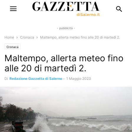
- pubblicità -
Home
Cronaca
Maltempo, allerta meteo fino alle 20 di martedì 2.
Cronaca
Maltempo, allerta meteo fino
alle 20 di martedì 2.
Di
Redazione Gazzetta di Salerno
-
1 Maggio 2023